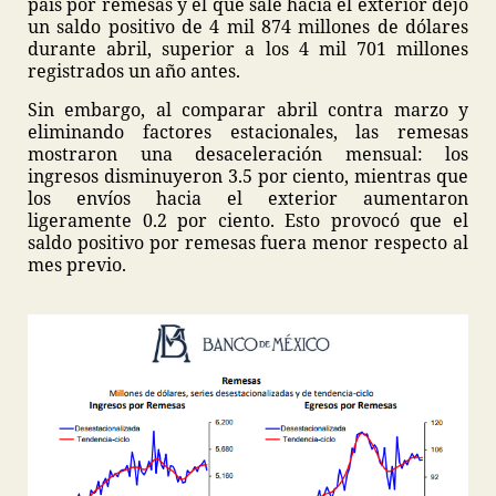
país por remesas y el que sale hacia el exterior dejó
un saldo positivo de 4 mil 874 millones de dólares
durante abril, superior a los 4 mil 701 millones
registrados un año antes.
Sin embargo, al comparar abril contra marzo y
eliminando factores estacionales, las remesas
mostraron una desaceleración mensual: los
ingresos disminuyeron 3.5 por ciento, mientras que
los envíos hacia el exterior aumentaron
ligeramente 0.2 por ciento. Esto provocó que el
saldo positivo por remesas fuera menor respecto al
mes previo.