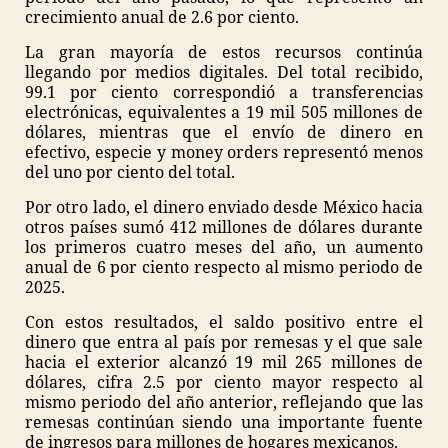
crecimiento anual de 2.6 por ciento.
La gran mayoría de estos recursos continúa
llegando por medios digitales. Del total recibido,
99.1 por ciento correspondió a transferencias
electrónicas, equivalentes a 19 mil 505 millones de
dólares, mientras que el envío de dinero en
efectivo, especie y money orders representó menos
del uno por ciento del total.
Por otro lado, el dinero enviado desde México hacia
otros países sumó 412 millones de dólares durante
los primeros cuatro meses del año, un aumento
anual de 6 por ciento respecto al mismo periodo de
2025.
Con estos resultados, el saldo positivo entre el
dinero que entra al país por remesas y el que sale
hacia el exterior alcanzó 19 mil 265 millones de
dólares, cifra 2.5 por ciento mayor respecto al
mismo periodo del año anterior, reflejando que las
remesas continúan siendo una importante fuente
de ingresos para millones de hogares mexicanos.