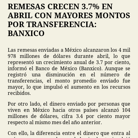
REMESAS CRECEN 3.7% EN
ABRIL CON MAYORES MONTOS
POR TRANSFERENCIA:
BANXICO
Las remesas enviadas a México alcanzaron los 4 mil
978 millones de dólares durante abril, lo que
representó un crecimiento anual de 3.7 por ciento,
informó el Banco de México (Banxico). Aunque se
registró una disminución en el número de
transferencias, el monto promedio enviado fue
mayor, lo que impulsó el aumento en los recursos
recibidos.
Por otro lado, el dinero enviado por personas que
viven en México hacia otros países alcanzó 104
millones de dólares, cifra 3.4 por ciento mayor
respecto al mismo mes del año anterior.
Con ello, la diferencia entre el dinero que entra al