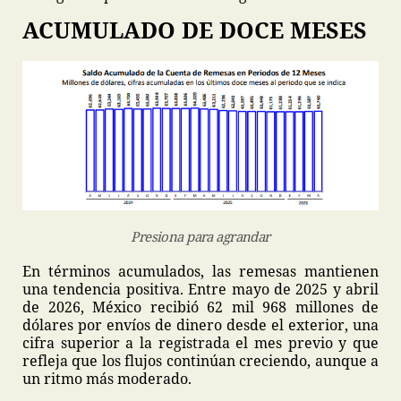
ACUMULADO DE DOCE MESES
Presiona para agrandar
En términos acumulados, las remesas mantienen
una tendencia positiva. Entre mayo de 2025 y abril
de 2026, México recibió 62 mil 968 millones de
dólares por envíos de dinero desde el exterior, una
cifra superior a la registrada el mes previo y que
refleja que los flujos continúan creciendo, aunque a
un ritmo más moderado.