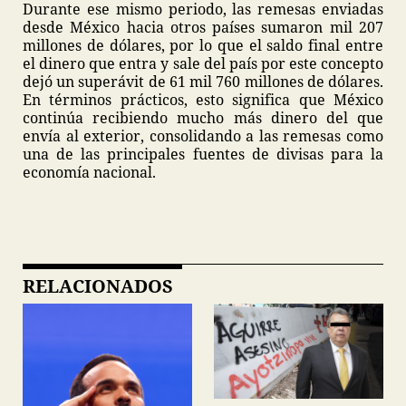
Durante ese mismo periodo, las remesas enviadas
desde México hacia otros países sumaron mil 207
millones de dólares, por lo que el saldo final entre
el dinero que entra y sale del país por este concepto
dejó un superávit de 61 mil 760 millones de dólares.
En términos prácticos, esto significa que México
continúa recibiendo mucho más dinero del que
envía al exterior, consolidando a las remesas como
una de las principales fuentes de divisas para la
economía nacional.
RELACIONADOS