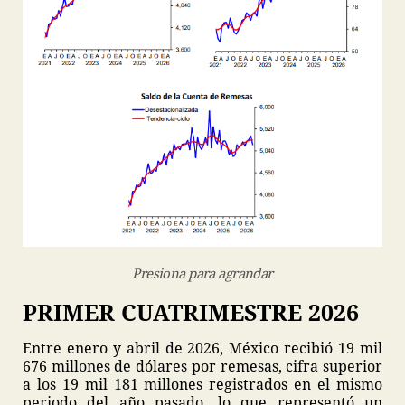
Presiona para agrandar
PRIMER CUATRIMESTRE 2026
Entre enero y abril de 2026, México recibió 19 mil
676 millones de dólares por remesas, cifra superior
a los 19 mil 181 millones registrados en el mismo
periodo del año pasado, lo que representó un