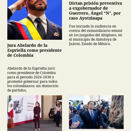
Dictan prisión preventiva
a exgobernador de
Guerrero, Ángel “N”, por
caso Ayotzinapa
Fue iniciada la audiencia en
contra del exmandatario estatal
en los juzgados del Altiplano, en
el municipio de Almoloya de
Juárez, Estado de México.
Jura Abelardo de la
Espriella como presidente
de Colombia
Abelardo de la Espriella juró
como presidente de Colombia
para el periodo 2026-2030 y
prometió gobernar para todos
los colombianos, sin distinción
de partidos.