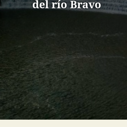
del río Bravo