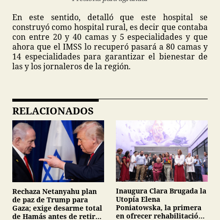
En este sentido, detalló que este hospital se
construyó como hospital rural, es decir que contaba
con entre 20 y 40 camas y 5 especialidades y que
ahora que el IMSS lo recuperó pasará a 80 camas y
14 especialidades para garantizar el bienestar de
las y los jornaleros de la región.
RELACIONADOS
Inaugura Clara Brugada la
Rechaza Netanyahu plan
Utopía Elena
de paz de Trump para
Poniatowska, la primera
Gaza; exige desarme total
en ofrecer rehabilitación
de Hamás antes de retirar