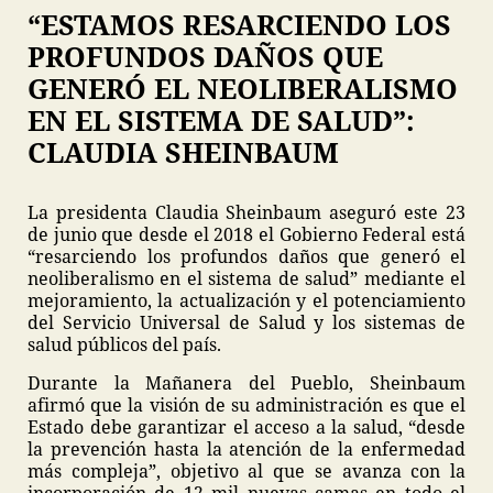
“ESTAMOS RESARCIENDO LOS
PROFUNDOS DAÑOS QUE
GENERÓ EL NEOLIBERALISMO
EN EL SISTEMA DE SALUD”:
CLAUDIA SHEINBAUM
La presidenta Claudia Sheinbaum aseguró este 23
de junio que desde el 2018 el Gobierno Federal está
“resarciendo los profundos daños que generó el
neoliberalismo en el sistema de salud” mediante el
mejoramiento, la actualización y el potenciamiento
del Servicio Universal de Salud y los sistemas de
salud públicos del país.
Durante la Mañanera del Pueblo, Sheinbaum
afirmó que la visión de su administración es que el
Estado debe garantizar el acceso a la salud, “desde
la prevención hasta la atención de la enfermedad
más compleja”, objetivo al que se avanza con la