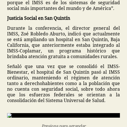
porque el IMSS es de los sistemas de seguridad
social más importantes del mundo y de América”.
Justicia Social en San Quintín
Durante la conferencia, el director general del
IMSS, Zoé Robledo Aburto, indicó que actualmente
se está ampliando un hospital en San Quintín, Baja
California, que anteriormente estaba integrado al
IMSS-Coplamar, un programa histórico que
brindaba atención gratuita a comunidades rurales.
Señaló que una vez que se consolidó el IMSS-
Bienestar, el hospital de San Quintín pasó al IMSS
ordinario, manteniendo el régimen de atención
tanto a derechohabientes como a la población que
no cuenta con seguridad social, sobre todo ahora
que los esfuerzos federales se orientan a la
consolidación del Sistema Universal de Salud.
Presiona para agrandar