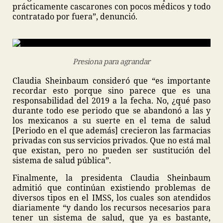
prácticamente cascarones con pocos médicos y todo
contratado por fuera”, denunció.
Presiona para agrandar
Claudia Sheinbaum consideró que “es importante
recordar esto porque sino parece que es una
responsabilidad del 2019 a la fecha. No, ¿qué paso
durante todo ese periodo que se abandonó a las y
los mexicanos a su suerte en el tema de salud
[Periodo en el que además] crecieron las farmacias
privadas con sus servicios privados. Que no está mal
que existan, pero no pueden ser sustitución del
sistema de salud pública”.
Finalmente, la presidenta Claudia Sheinbaum
admitió que continúan existiendo problemas de
diversos tipos en el IMSS, los cuales son atendidos
diariamente “y dando los recursos necesarios para
tener un sistema de salud, que ya es bastante,