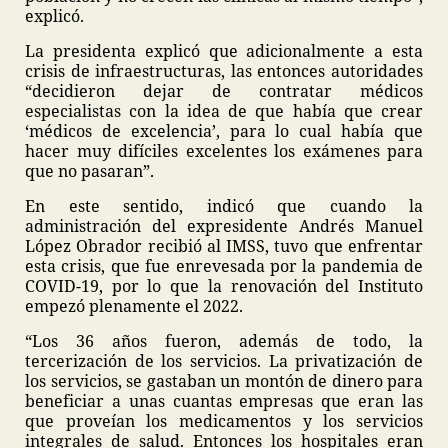
explicó.
La presidenta explicó que adicionalmente a esta
crisis de infraestructuras, las entonces autoridades
“decidieron dejar de contratar médicos
especialistas con la idea de que había que crear
‘médicos de excelencia’, para lo cual había que
hacer muy difíciles excelentes los exámenes para
que no pasaran”.
En este sentido, indicó que cuando la
administración del expresidente Andrés Manuel
López Obrador recibió al IMSS, tuvo que enfrentar
esta crisis, que fue enrevesada por la pandemia de
COVID-19, por lo que la renovación del Instituto
empezó plenamente el 2022.
“Los 36 años fueron, además de todo, la
tercerización de los servicios. La privatización de
los servicios, se gastaban un montón de dinero para
beneficiar a unas cuantas empresas que eran las
que proveían los medicamentos y los servicios
integrales de salud. Entonces los hospitales eran