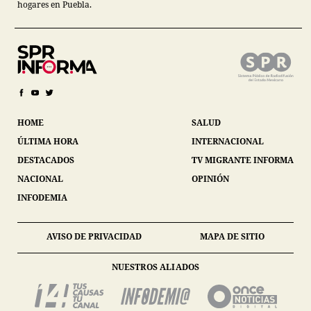
hogares en Puebla.
HOME
SALUD
ÚLTIMA HORA
INTERNACIONAL
DESTACADOS
TV MIGRANTE INFORMA
NACIONAL
OPINIÓN
INFODEMIA
AVISO DE PRIVACIDAD
MAPA DE SITIO
NUESTROS ALIADOS