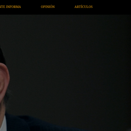
CULOS
ARTE / ENTRETENIMIENTO
ECONOMÍA / NEGOCIOS