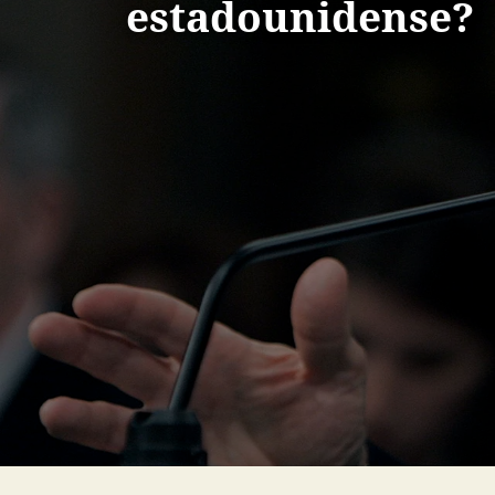
estadounidense?