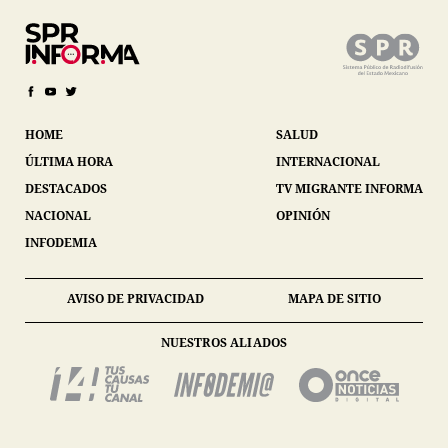
HOME
SALUD
ÚLTIMA HORA
INTERNACIONAL
DESTACADOS
TV MIGRANTE INFORMA
NACIONAL
OPINIÓN
INFODEMIA
AVISO DE PRIVACIDAD
MAPA DE SITIO
NUESTROS ALIADOS