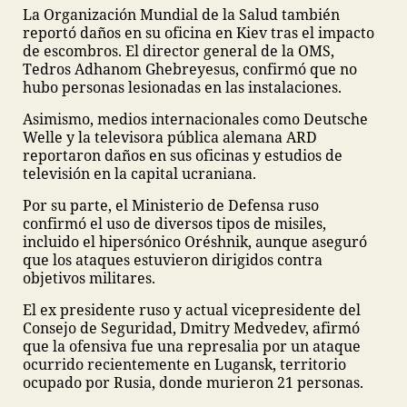
La Organización Mundial de la Salud también
reportó daños en su oficina en Kiev tras el impacto
de escombros. El director general de la OMS,
Tedros Adhanom Ghebreyesus, confirmó que no
hubo personas lesionadas en las instalaciones.
Asimismo, medios internacionales como Deutsche
Welle y la televisora pública alemana ARD
reportaron daños en sus oficinas y estudios de
televisión en la capital ucraniana.
Por su parte, el Ministerio de Defensa ruso
confirmó el uso de diversos tipos de misiles,
incluido el hipersónico Oréshnik, aunque aseguró
que los ataques estuvieron dirigidos contra
objetivos militares.
El ex presidente ruso y actual vicepresidente del
Consejo de Seguridad, Dmitry Medvedev, afirmó
que la ofensiva fue una represalia por un ataque
ocurrido recientemente en Lugansk, territorio
ocupado por Rusia, donde murieron 21 personas.