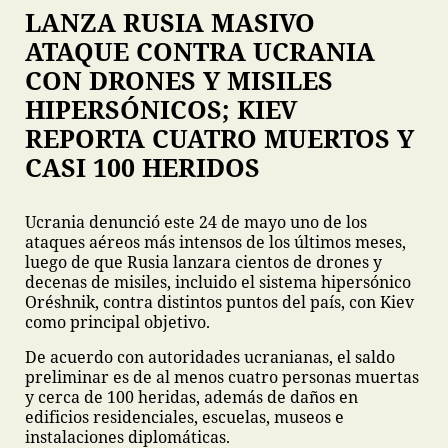
LANZA RUSIA MASIVO
ATAQUE CONTRA UCRANIA
CON DRONES Y MISILES
HIPERSÓNICOS; KIEV
REPORTA CUATRO MUERTOS Y
CASI 100 HERIDOS
Ucrania denunció este 24 de mayo uno de los
ataques aéreos más intensos de los últimos meses,
luego de que Rusia lanzara cientos de drones y
decenas de misiles, incluido el sistema hipersónico
Oréshnik, contra distintos puntos del país, con Kiev
como principal objetivo.
De acuerdo con autoridades ucranianas, el saldo
preliminar es de al menos cuatro personas muertas
y cerca de 100 heridas, además de daños en
edificios residenciales, escuelas, museos e
instalaciones diplomáticas.