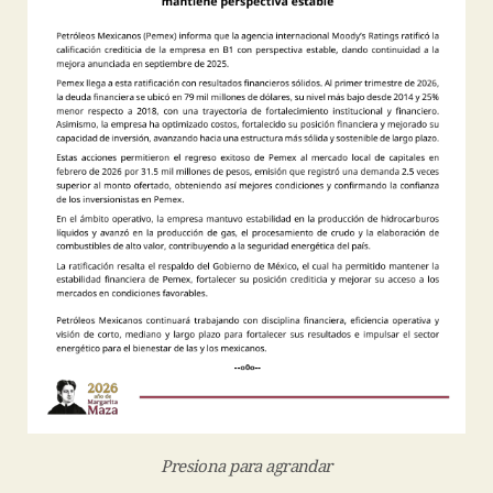
Presiona para agrandar