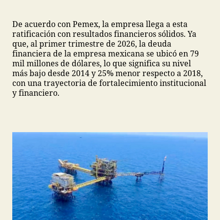
De acuerdo con Pemex, la empresa llega a esta
ratificación con resultados financieros sólidos. Ya
que, al primer trimestre de 2026, la deuda
financiera de la empresa mexicana se ubicó en 79
mil millones de dólares, lo que significa su nivel
más bajo desde 2014 y 25% menor respecto a 2018,
con una trayectoria de fortalecimiento institucional
y financiero.