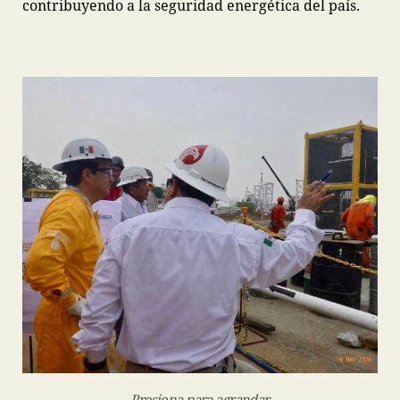
contribuyendo a la seguridad energética del país.
Presiona para agrandar