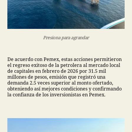
Presiona para agrandar
De acuerdo con Pemex, estas acciones permitieron
el regreso exitoso de la petrolera al mercado local
de capitales en febrero de 2026 por 31.5 mil
millones de pesos, emisión que registró una
demanda 2.5 veces superior al monto ofertado,
obteniendo así mejores condiciones y confirmando
la confianza de los inversionistas en Pemex.