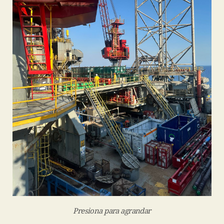
Presiona para agrandar