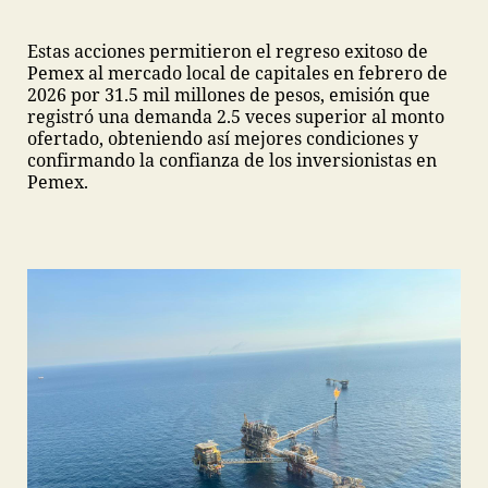
Estas acciones permitieron el regreso exitoso de
Pemex al mercado local de capitales en febrero de
2026 por 31.5 mil millones de pesos, emisión que
registró una demanda 2.5 veces superior al monto
ofertado, obteniendo así mejores condiciones y
confirmando la confianza de los inversionistas en
Pemex.