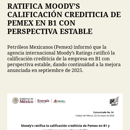
RATIFICA MOODY’S
CALIFICACIÓN CREDITICIA DE
PEMEX EN B1 CON
PERSPECTIVA ESTABLE
Petróleos Mexicanos (Pemex) informó que la
agencia internacional Moody’s Ratings ratificó la
calificación crediticia de la empresa en B1 con
perspectiva estable, dando continuidad a la mejora
anunciada en septiembre de 2025.