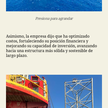
Presiona para agrandar
Asimismo, la empresa dijo que ha optimizado
costos, fortaleciendo su posición financiera y
mejorando su capacidad de inversión, avanzando
hacia una estructura más sólida y sostenible de
largo plazo.