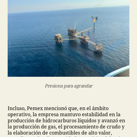
Presiona para agrandar
Incluso, Pemex mencionó que, en el ámbito
operativo, la empresa mantuvo estabilidad en la
producción de hidrocarburos líquidos y avanzó en
la producción de gas, el procesamiento de crudo y
la elaboración de combustibles de alto valor,