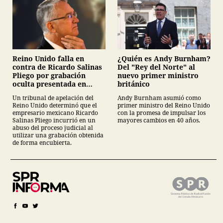
¿Quién es Andy Burnham?
Reino Unido falla en
Del "Rey del Norte" al
contra de Ricardo Salinas
nuevo primer ministro
Pliego por grabación
británico
oculta presentada en
juicio
Andy Burnham asumió como
Un tribunal de apelación del
primer ministro del Reino Unido
Reino Unido determinó que el
con la promesa de impulsar los
empresario mexicano Ricardo
mayores cambios en 40 años.
Salinas Pliego incurrió en un
abuso del proceso judicial al
utilizar una grabación obtenida
de forma encubierta.