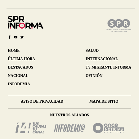
HOME
SALUD
ÚLTIMA HORA
INTERNACIONAL
DESTACADOS
TV MIGRANTE INFORMA
NACIONAL
OPINIÓN
INFODEMIA
AVISO DE PRIVACIDAD
MAPA DE SITIO
NUESTROS ALIADOS