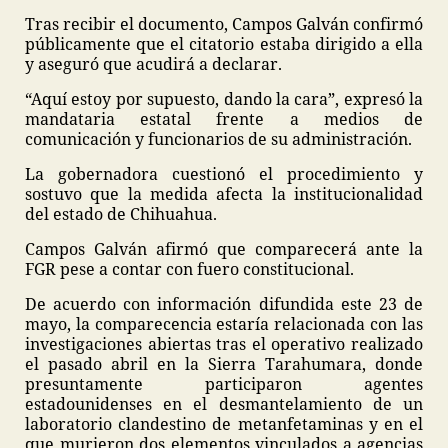
Tras recibir el documento, Campos Galván confirmó
públicamente que el citatorio estaba dirigido a ella
y aseguró que acudirá a declarar.
“Aquí estoy por supuesto, dando la cara”, expresó la
mandataria estatal frente a medios de
comunicación y funcionarios de su administración.
La gobernadora cuestionó el procedimiento y
sostuvo que la medida afecta la institucionalidad
del estado de Chihuahua.
Campos Galván afirmó que comparecerá ante la
FGR pese a contar con fuero constitucional.
De acuerdo con información difundida este 23 de
mayo, la comparecencia estaría relacionada con las
investigaciones abiertas tras el operativo realizado
el pasado abril en la Sierra Tarahumara, donde
presuntamente participaron agentes
estadounidenses en el desmantelamiento de un
laboratorio clandestino de metanfetaminas y en el
que murieron dos elementos vinculados a agencias