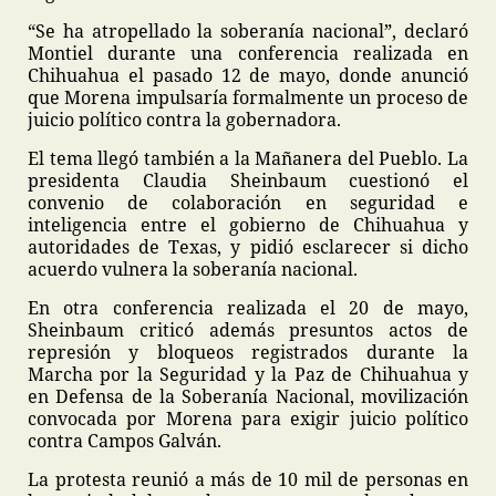
“Se ha atropellado la soberanía nacional”, declaró
Montiel durante una conferencia realizada en
Chihuahua el pasado 12 de mayo, donde anunció
que Morena impulsaría formalmente un proceso de
juicio político contra la gobernadora.
El tema llegó también a la Mañanera del Pueblo. La
presidenta Claudia Sheinbaum cuestionó el
convenio de colaboración en seguridad e
inteligencia entre el gobierno de Chihuahua y
autoridades de Texas, y pidió esclarecer si dicho
acuerdo vulnera la soberanía nacional.
En otra conferencia realizada el 20 de mayo,
Sheinbaum criticó además presuntos actos de
represión y bloqueos registrados durante la
Marcha por la Seguridad y la Paz de Chihuahua y
en Defensa de la Soberanía Nacional, movilización
convocada por Morena para exigir juicio político
contra Campos Galván.
La protesta reunió a más de 10 mil de personas en