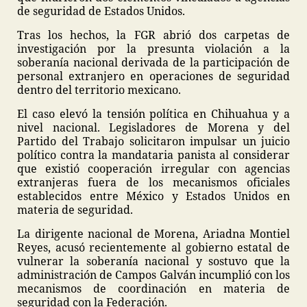
de seguridad de Estados Unidos.
Tras los hechos, la FGR abrió dos carpetas de
investigación por la presunta violación a la
soberanía nacional derivada de la participación de
personal extranjero en operaciones de seguridad
dentro del territorio mexicano.
El caso elevó la tensión política en Chihuahua y a
nivel nacional. Legisladores de Morena y del
Partido del Trabajo solicitaron impulsar un juicio
político contra la mandataria panista al considerar
que existió cooperación irregular con agencias
extranjeras fuera de los mecanismos oficiales
establecidos entre México y Estados Unidos en
materia de seguridad.
La dirigente nacional de Morena, Ariadna Montiel
Reyes, acusó recientemente al gobierno estatal de
vulnerar la soberanía nacional y sostuvo que la
administración de Campos Galván incumplió con los
mecanismos de coordinación en materia de
seguridad con la Federación.