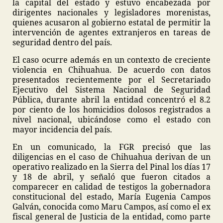
la capital del estado y estuvo encabezada por
dirigentes nacionales y legisladores morenistas,
quienes acusaron al gobierno estatal de permitir la
intervención de agentes extranjeros en tareas de
seguridad dentro del país.
El caso ocurre además en un contexto de creciente
violencia en Chihuahua. De acuerdo con datos
presentados recientemente por el Secretariado
Ejecutivo del Sistema Nacional de Seguridad
Pública, durante abril la entidad concentró el 8.2
por ciento de los homicidios dolosos registrados a
nivel nacional, ubicándose como el estado con
mayor incidencia del país.
En un comunicado, la FGR precisó que las
diligencias en el caso de Chihuahua derivan de un
operativo realizado en la Sierra del Pinal los días 17
y 18 de abril, y señaló que fueron citados a
comparecer en calidad de testigos la gobernadora
constitucional del estado, María Eugenia Campos
Galván, conocida como Maru Campos, así como el ex
fiscal general de Justicia de la entidad, como parte