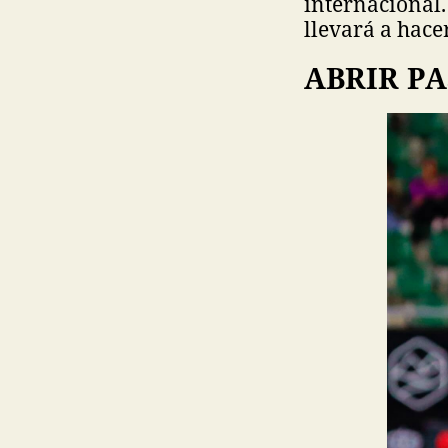
internacional
llevará a hace
ABRIR PA