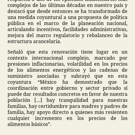
complejos de las últimas décadas en nuestro país y
destacó que desde entonces se ha transformado de
una medida coyuntural a una propuesta de política
pública en el marco de la planeación nacional,
articulando incentivos, facilidades administrativas,
mejora del marco regulatorio y rebalanceo de la
estructura arancelaria.
Señaló que esta renovación tiene lugar en un
contexto internacional complejo, marcado por
presiones inflacionarias, volatilidad en los precios
de los alimentos energéticos y las cadenas de
suministro asociadas y subrayó que en esta
coyuntura “México ha demostrado que la
coordinación entre gobierno y sector privado sí
puede dar resultados concretos en favor de nuestra
población […] hay tranquilidad para nuestras
familias, hay certidumbre para madres y padres de
familia, hay apoyo directo a quienes más resienten
cualquier incremento en los precios de los
alimentos básicos”.