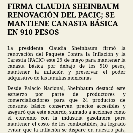
FIRMA CLAUDIA SHEINBAUM
RENOVACIÓN DEL PACIC; SE
MANTIENE CANASTA BÁSICA
EN 910 PESOS
La presidenta Claudia Sheinbaum firmó la
renovación del Paquete Contra la Inflación y la
Carestía (PACIC) este 29 de mayo para mantener la
canasta básica por debajo de los 910 pesos,
mantener la inflación y preservar el poder
adquisitivo de las familias mexicanas.
Desde Palacio Nacional, Sheinbaum destacó este
esfuerzo por parte de productores y
comercializadores para que 24 productos de
consumo básico conserven precios accesibles y
aseguró que este acuerdo, sumado a acciones como
el convenio con la industria gasolinera para
mantener el costo de los combustibles, ha logrado
evitar que la inflación se dispare en nuestro país,