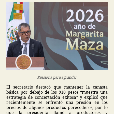
Presiona para agrandar
El secretario destacó que mantener la canasta
básica por debajo de los 910 pesos “muestra una
estrategia de concertación exitosa” y explicó que
recientemente se enfrentó una presión en los
precios de algunos productos perecederos, por lo
que la presidenta llamó a productores y