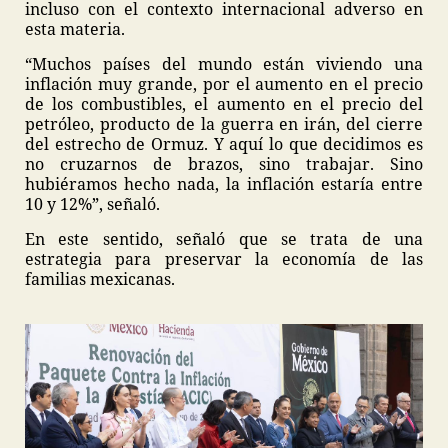
incluso con el contexto internacional adverso en
esta materia.
“Muchos países del mundo están viviendo una
inflación muy grande, por el aumento en el precio
de los combustibles, el aumento en el precio del
petróleo, producto de la guerra en irán, del cierre
del estrecho de Ormuz. Y aquí lo que decidimos es
no cruzarnos de brazos, sino trabajar. Sino
hubiéramos hecho nada, la inflación estaría entre
10 y 12%”, señaló.
En este sentido, señaló que se trata de una
estrategia para preservar la economía de las
familias mexicanas.