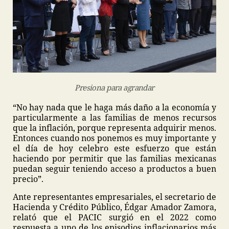
Presiona para agrandar
“No hay nada que le haga más daño a la economía y
particularmente a las familias de menos recursos
que la inflación, porque representa adquirir menos.
Entonces cuando nos ponemos es muy importante y
el día de hoy celebro este esfuerzo que están
haciendo por permitir que las familias mexicanas
puedan seguir teniendo acceso a productos a buen
precio”.
Ante representantes empresariales, el secretario de
Hacienda y Crédito Público, Édgar Amador Zamora,
relató que el PACIC surgió en el 2022 como
respuesta a uno de los episodios inflacionarios más