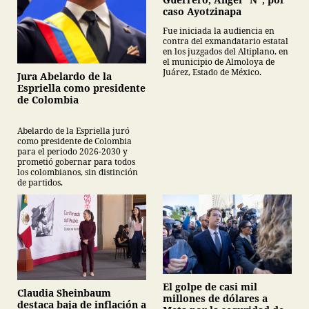
caso Ayotzinapa
Fue iniciada la audiencia en
contra del exmandatario estatal
en los juzgados del Altiplano, en
el municipio de Almoloya de
Juárez, Estado de México.
Jura Abelardo de la
Espriella como presidente
de Colombia
Abelardo de la Espriella juró
como presidente de Colombia
para el periodo 2026-2030 y
prometió gobernar para todos
los colombianos, sin distinción
de partidos.
El golpe de casi mil
Claudia Sheinbaum
millones de dólares a
destaca baja de inflación a