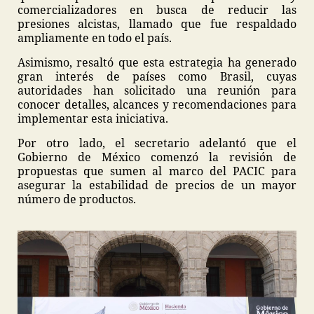
comercializadores en busca de reducir las
presiones alcistas, llamado que fue respaldado
ampliamente en todo el país.
Asimismo, resaltó que esta estrategia ha generado
gran interés de países como Brasil, cuyas
autoridades han solicitado una reunión para
conocer detalles, alcances y recomendaciones para
implementar esta iniciativa.
Por otro lado, el secretario adelantó que el
Gobierno de México comenzó la revisión de
propuestas que sumen al marco del PACIC para
asegurar la estabilidad de precios de un mayor
número de productos.