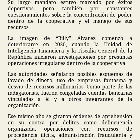
Su largo mandato estuvo marcado por éxitos
deportivos, pero también por constantes
cuestionamientos sobre la concentración de poder
dentro de la cooperativa y el manejo de sus
recursos.
La imagen de “Billy” Álvarez comenzó a
deteriorarse en 2020, cuando la Unidad de
Inteligencia Financiera y la Fiscalía General de la
República iniciaron investigaciones por presuntas
operaciones irregulares dentro de la cooperativa.
Las autoridades señalaron posibles esquemas de
lavado de dinero, uso de empresas fantasma y
desvío de recursos millonarios. Como parte de las
indagatorias, fueron congeladas cuentas bancarias
vinculadas a él y a otros integrantes de la
organización.
Ese mismo año se giraron órdenes de aprehensión
en su contra por delitos como delincuencia
organizada, operaciones con recursos de
procedencia ilícita, administración fraudulenta y