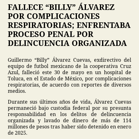
FALLECE “BILLY” ÁLVAREZ
POR COMPLICACIONES
RESPIRATORIAS; ENFRENTABA
PROCESO PENAL POR
DELINCUENCIA ORGANIZADA
Guillermo “Billy” Álvarez Cuevas, exdirectivo del
equipo de futbol mexicano de la cooperativa Cruz
Azul, falleció este 30 de mayo en un hospital de
Toluca, en el Estado de México, por complicaciones
respiratorias, de acuerdo con reportes de diversos
medios.
Durante sus últimos años de vida, Álvarez Cuevas
permaneció bajo custodia federal por su presunta
responsabilidad en los delitos de delincuencia
organizada y lavado de dinero de más de 114
millones de pesos tras haber sido detenido en enero
de 2025.