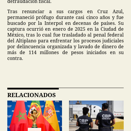
defraudación fiscal.
Tras renunciar a sus cargos en Cruz Azul,
permaneció prófugo durante casi cinco años y fue
buscado por la Interpol en decenas de países. Su
captura ocurrió en enero de 2025 en la Ciudad de
México, tras lo cual fue trasladado al penal federal
del Altiplano para enfrentar los procesos judiciales
por delincuencia organizada y lavado de dinero de
más de 114 millones de pesos iniciados en su
contra.
RELACIONADOS