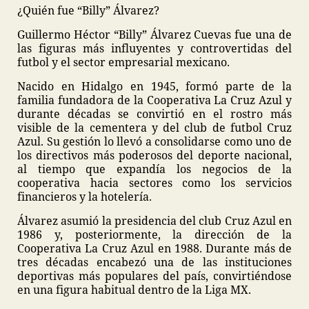
¿Quién fue “Billy” Álvarez?
Guillermo Héctor “Billy” Álvarez Cuevas fue una de
las figuras más influyentes y controvertidas del
futbol y el sector empresarial mexicano.
Nacido en Hidalgo en 1945, formó parte de la
familia fundadora de la Cooperativa La Cruz Azul y
durante décadas se convirtió en el rostro más
visible de la cementera y del club de futbol Cruz
Azul. Su gestión lo llevó a consolidarse como uno de
los directivos más poderosos del deporte nacional,
al tiempo que expandía los negocios de la
cooperativa hacia sectores como los servicios
financieros y la hotelería.
Álvarez asumió la presidencia del club Cruz Azul en
1986 y, posteriormente, la dirección de la
Cooperativa La Cruz Azul en 1988. Durante más de
tres décadas encabezó una de las instituciones
deportivas más populares del país, convirtiéndose
en una figura habitual dentro de la Liga MX.