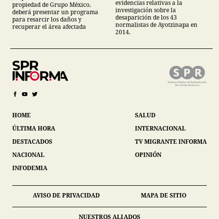
evidencias relativas a la
propiedad de Grupo México,
investigación sobre la
deberá presentar un programa
desaparición de los 43
para resarcir los daños y
normalistas de Ayotzinapa en
recuperar el área afectada
2014.
HOME
SALUD
ÚLTIMA HORA
INTERNACIONAL
DESTACADOS
TV MIGRANTE INFORMA
NACIONAL
OPINIÓN
INFODEMIA
AVISO DE PRIVACIDAD
MAPA DE SITIO
NUESTROS ALIADOS