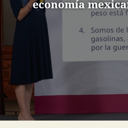
economía mexica