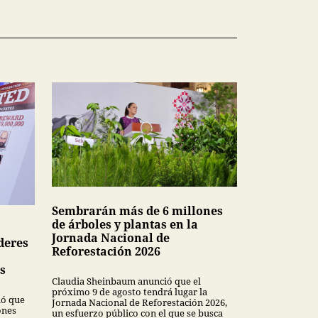
Sembrarán más de 6 millones
de árboles y plantas en la
Jornada Nacional de
deres
Reforestación 2026
s
Claudia Sheinbaum anunció que el
próximo 9 de agosto tendrá lugar la
mó que
Jornada Nacional de Reforestación 2026,
ones
un esfuerzo público con el que se busca