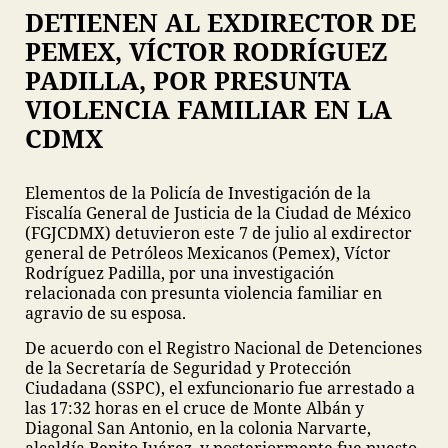
DETIENEN AL EXDIRECTOR DE
PEMEX, VÍCTOR RODRÍGUEZ
PADILLA, POR PRESUNTA
VIOLENCIA FAMILIAR EN LA
CDMX
Elementos de la Policía de Investigación de la
Fiscalía General de Justicia de la Ciudad de México
(FGJCDMX) detuvieron este 7 de julio al exdirector
general de Petróleos Mexicanos (Pemex), Víctor
Rodríguez Padilla, por una investigación
relacionada con presunta violencia familiar en
agravio de su esposa.
De acuerdo con el Registro Nacional de Detenciones
de la Secretaría de Seguridad y Protección
Ciudadana (SSPC), el exfuncionario fue arrestado a
las 17:32 horas en el cruce de Monte Albán y
Diagonal San Antonio, en la colonia Narvarte,