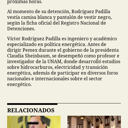
próximas horas.
Al momento de su detención, Rodríguez Padilla
vestía camisa blanca y pantalón de vestir negro,
según la ficha oficial del Registro Nacional de
Detenciones.
Víctor Rodríguez Padilla es ingeniero y académico
especializado en política energética. Antes de
dirigir Pemex durante el gobierno de la presidenta
Claudia Sheinbaum, se desempeñó como profesor e
investigador de la UNAM, donde desarrolló estudios
sobre hidrocarburos, electricidad y transición
energética, además de participar en diversos foros
nacionales e internacionales sobre el sector
energético.
RELACIONADOS