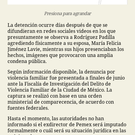
Presiona para agrandar
La detención ocurre días después de que se
difundieran en redes sociales videos en los que
presuntamente se observa a Rodríguez Padilla
agrediendo físicamente a su esposa, María Felicia
Jiménez Lavie, mientras sus hijos presenciaban los
hechos, imágenes que provocaron una amplia
condena pública.
Según información disponible, la denuncia por
violencia familiar fue presentada a finales de junio
ante la Fiscalía de Investigación del Delito de
Violencia Familiar de la Ciudad de México. La
captura se realizó con base en una orden
ministerial de comparecencia, de acuerdo con
fuentes federales.
Hasta el momento, las autoridades no han
informado si el exdirector de Pemex será imputado
formalmente o cuál será su situación jurídica en las