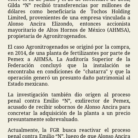
Gilda “N” recibió transferencias por millones de
dólares como beneficiaria de Tochos Holding
Limited, provenientes de una empresa vinculada a
Alonso Ancira Elizondo, entonces accionista
mayoritario de Altos Hornos de México (AHMSA),
propietaria de Agronitrogenados.
El caso Agronitrogenados se originó por la compra,
en 2014, de una planta de fertilizantes por parte de
Pemex a AHMSA. La Auditoría Superior de la
Federación concluyó que la instalación se
encontraba en condiciones de "chatarra" y que la
operación generó un presunto daño patrimonial al
Estado mexicano.
La investigación también dio origen al proceso
penal contra Emilio “N”, exdirector de Pemex,
acusado de recibir sobornos de Alonso Ancira para
concretar la adquisición de la planta a un precio
presuntamente sobrevaluado.
Actualmente, la FGR busca reactivar el proceso
penal contra Emilio “N”, luego de que Alonso Ancira