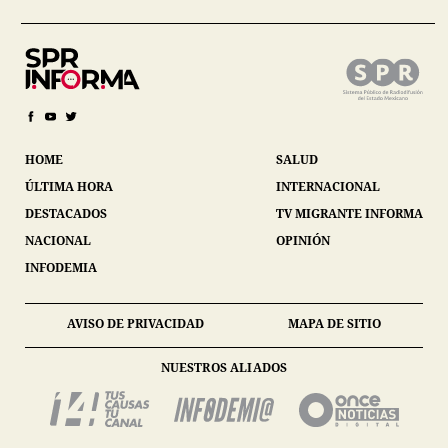
HOME
SALUD
ÚLTIMA HORA
INTERNACIONAL
DESTACADOS
TV MIGRANTE INFORMA
NACIONAL
OPINIÓN
INFODEMIA
AVISO DE PRIVACIDAD
MAPA DE SITIO
NUESTROS ALIADOS