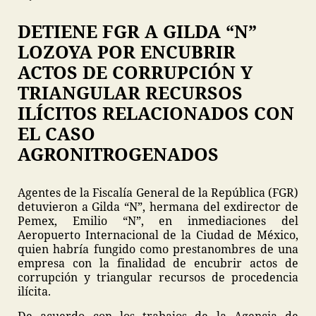
DETIENE FGR A GILDA “N”
LOZOYA POR ENCUBRIR
ACTOS DE CORRUPCIÓN Y
TRIANGULAR RECURSOS
ILÍCITOS RELACIONADOS CON
EL CASO
AGRONITROGENADOS
Agentes de la Fiscalía General de la República (FGR)
detuvieron a Gilda “N”, hermana del exdirector de
Pemex, Emilio “N”, en inmediaciones del
Aeropuerto Internacional de la Ciudad de México,
quien habría fungido como prestanombres de una
empresa con la finalidad de encubrir actos de
corrupción y triangular recursos de procedencia
ilícita.