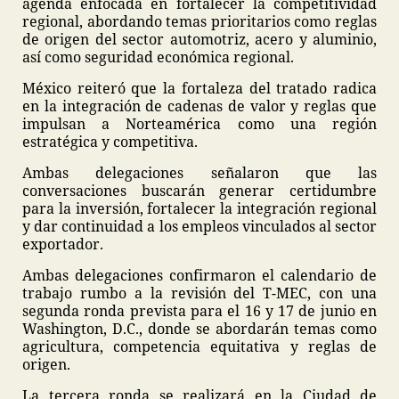
agenda enfocada en fortalecer la competitividad
regional, abordando temas prioritarios como reglas
de origen del sector automotriz, acero y aluminio,
así como seguridad económica regional.
México reiteró que la fortaleza del tratado radica
en la integración de cadenas de valor y reglas que
impulsan a Norteamérica como una región
estratégica y competitiva.
Ambas delegaciones señalaron que las
conversaciones buscarán generar certidumbre
para la inversión, fortalecer la integración regional
y dar continuidad a los empleos vinculados al sector
exportador.
Ambas delegaciones confirmaron el calendario de
trabajo rumbo a la revisión del T-MEC, con una
segunda ronda prevista para el 16 y 17 de junio en
Washington, D.C., donde se abordarán temas como
agricultura, competencia equitativa y reglas de
origen.
La tercera ronda se realizará en la Ciudad de