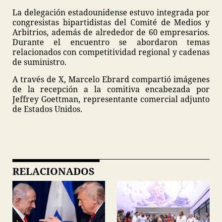
La delegación estadounidense estuvo integrada por
congresistas bipartidistas del Comité de Medios y
Arbitrios, además de alrededor de 60 empresarios.
Durante el encuentro se abordaron temas
relacionados con competitividad regional y cadenas
de suministro.
A través de X, Marcelo Ebrard compartió imágenes
de la recepción a la comitiva encabezada por
Jeffrey Goettman, representante comercial adjunto
de Estados Unidos.
RELACIONADOS