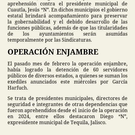
aprehensión contra el presidente municipal de
Cuautla, Jesús “N”. En dichos municipios el gobierno
estatal brindará acompañamiento para preservar
la gobernabilidad y el debido desarrollo de las
funciones públicas, además de que las titularidades
de los ayuntamientos serán asumidas
temporalmente por las Sindicaturas.
OPERACIÓN ENJAMBRE
El pasado mes de febrero la operación enjambre,
había logrado la detención de 60 servidores
públicos de diversos estados, a quienes se suman los
exediles anunciados este miércoles por García
Harfuch.
Se trata de presidentes municipales, directores de
seguridad e integrantes de otras dependencias que
fueron aprehendidos desde el inicio de la operación
en 2024, entre ellos destacaron Diego “N”,
expresidente municipal de Tequila, Jalisco.