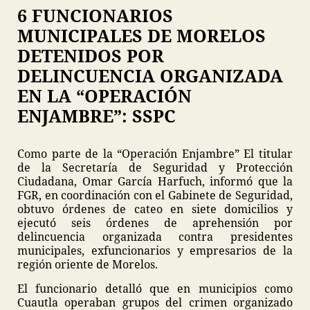
6 FUNCIONARIOS
MUNICIPALES DE MORELOS
DETENIDOS POR
DELINCUENCIA ORGANIZADA
EN LA “OPERACIÓN
ENJAMBRE”: SSPC
Como parte de la “Operación Enjambre” El titular
de la Secretaría de Seguridad y Protección
Ciudadana, Omar García Harfuch, informó que la
FGR, en coordinación con el Gabinete de Seguridad,
obtuvo órdenes de cateo en siete domicilios y
ejecutó seis órdenes de aprehensión por
delincuencia organizada contra presidentes
municipales, exfuncionarios y empresarios de la
región oriente de Morelos.
El funcionario detalló que en municipios como
Cuautla operaban grupos del crimen organizado