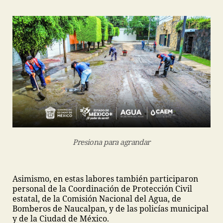
Presiona para agrandar
Asimismo, en estas labores también participaron
personal de la Coordinación de Protección Civil
estatal, de la Comisión Nacional del Agua, de
Bomberos de Naucalpan, y de las policías municipal
y de la Ciudad de México.