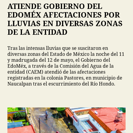
ATIENDE GOBIERNO DEL
EDOMÉX AFECTACIONES POR
LLUVIAS EN DIVERSAS ZONAS
DE LA ENTIDAD
Tras las intensas lluvias que se suscitaron en
diversas zonas del Estado de México la noche del 11
y madrugada del 12 de mayo, el Gobierno del
EdoMéx, a través de la Comisión del Agua de la
entidad (CAEM) atendió de las afectaciones
registradas en la colonia Pastores, en municipio de
Naucalpan tras el escurrimiento del Río Hondo.