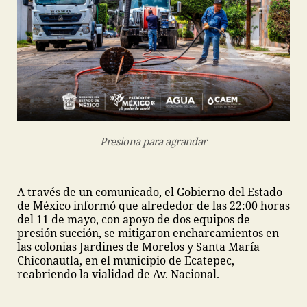
Presiona para agrandar
A través de un comunicado, el Gobierno del Estado
de México informó que alrededor de las 22:00 horas
del 11 de mayo, con apoyo de dos equipos de
presión succión, se mitigaron encharcamientos en
las colonias Jardines de Morelos y Santa María
Chiconautla, en el municipio de Ecatepec,
reabriendo la vialidad de Av. Nacional.