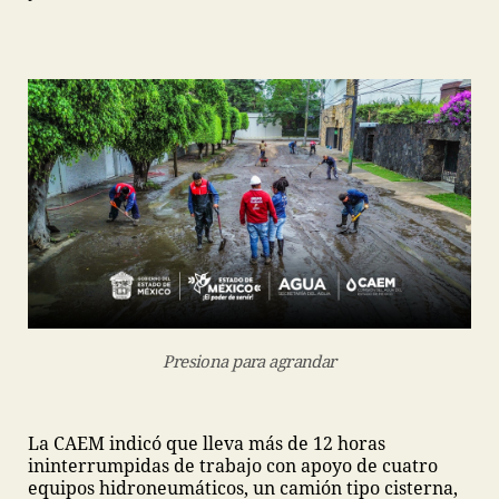
Presiona para agrandar
La CAEM indicó que lleva más de 12 horas
ininterrumpidas de trabajo con apoyo de cuatro
equipos hidroneumáticos, un camión tipo cisterna,