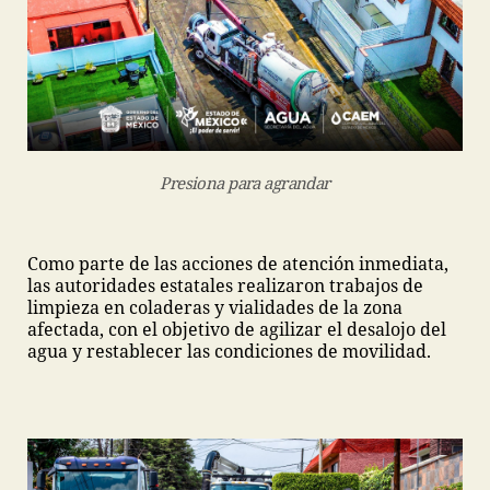
Presiona para agrandar
Como parte de las acciones de atención inmediata,
las autoridades estatales realizaron trabajos de
limpieza en coladeras y vialidades de la zona
afectada, con el objetivo de agilizar el desalojo del
agua y restablecer las condiciones de movilidad.