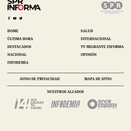
HOME
SALUD
ÚLTIMA HORA
INTERNACIONAL
DESTACADOS
TV MIGRANTE INFORMA
NACIONAL
OPINIÓN
INFODEMIA
AVISO DE PRIVACIDAD
MAPA DE SITIO
NUESTROS ALIADOS