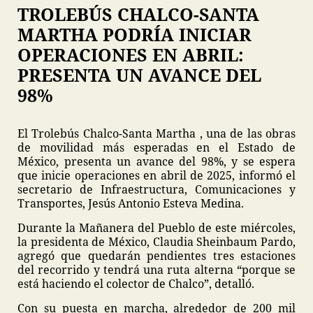
TROLEBÚS CHALCO-SANTA
MARTHA PODRÍA INICIAR
OPERACIONES EN ABRIL:
PRESENTA UN AVANCE DEL
98%
El Trolebús Chalco-Santa Martha , una de las obras
de movilidad más esperadas en el Estado de
México, presenta un avance del 98%, y se espera
que inicie operaciones en abril de 2025, informó el
secretario de Infraestructura, Comunicaciones y
Transportes, Jesús Antonio Esteva Medina.
Durante la Mañanera del Pueblo de este miércoles,
la presidenta de México, Claudia Sheinbaum Pardo,
agregó que quedarán pendientes tres estaciones
del recorrido y tendrá una ruta alterna “porque se
está haciendo el colector de Chalco”, detalló.
Con su puesta en marcha, alrededor de 200 mil