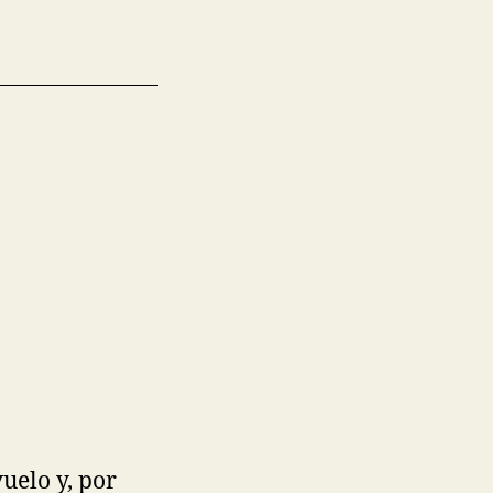
uelo y, por