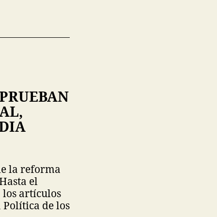
APRUEBAN
AL,
DIA
de la reforma
Hasta el
los artículos
 Política de los