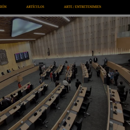
ENIMIENTO
ECONOMÍA / NEGOCIOS
NOTICIEROS