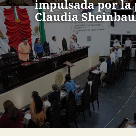
impulsada por la 
Claudia Sheinba