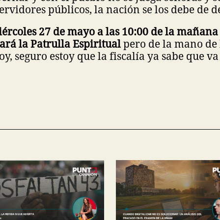
ervidores públicos, la nación se los debe de
iércoles 27 de mayo a las 10:00 de la mañan
ará la Patrulla Espiritual
pero de la mano de l
y, seguro estoy que la fiscalía ya sabe que va