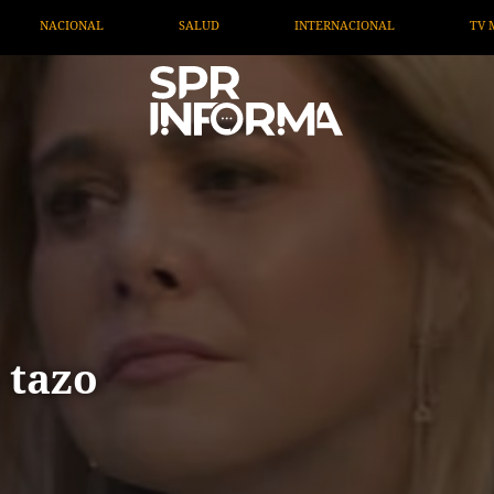
INTERNACIONAL
TV MIGRANTE INFORMA
OPINIÓN
 tazo