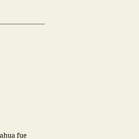
uahua fue