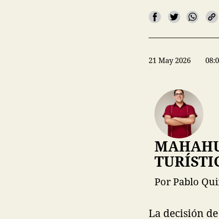
21 May 2026
08:
MAHAHU
TURÍSTI
Por Pablo Qui
La decisión de