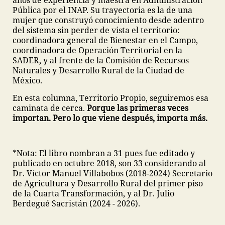
años de experiencia y maestra en Administración
Pública por el INAP. Su trayectoria es la de una
mujer que construyó conocimiento desde adentro
del sistema sin perder de vista el territorio:
coordinadora general de Bienestar en el Campo,
coordinadora de Operación Territorial en la
SADER, y al frente de la Comisión de Recursos
Naturales y Desarrollo Rural de la Ciudad de
México.
En esta columna, Territorio Propio, seguiremos esa
caminata de cerca.
Porque las primeras veces
importan. Pero lo que viene después, importa más.
*Nota: El libro nombran a 31 pues fue editado y
publicado en octubre 2018, son 33 considerando al
Dr. Víctor Manuel Villabobos (2018-2024) Secretario
de Agricultura y Desarrollo Rural del primer piso
de la Cuarta Transformación, y al Dr. Julio
Berdegué Sacristán (2024 - 2026).