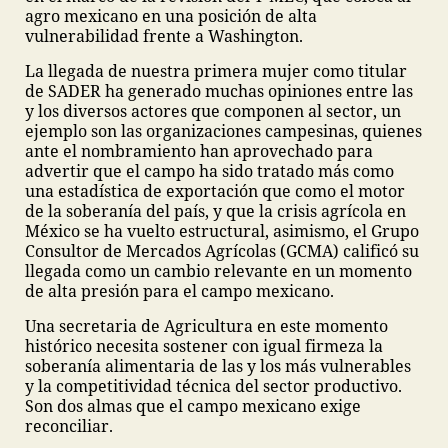
agro mexicano en una posición de alta
vulnerabilidad frente a Washington.
La llegada de nuestra primera mujer como titular
de SADER ha generado muchas opiniones entre las
y los diversos actores que componen al sector, un
ejemplo son las organizaciones campesinas, quienes
ante el nombramiento han aprovechado para
advertir que el campo ha sido tratado más como
una estadística de exportación que como el motor
de la soberanía del país, y que la crisis agrícola en
México se ha vuelto estructural, asimismo, el Grupo
Consultor de Mercados Agrícolas (GCMA) calificó su
llegada como un cambio relevante en un momento
de alta presión para el campo mexicano.
Una secretaria de Agricultura en este momento
histórico necesita sostener con igual firmeza la
soberanía alimentaria de las y los más vulnerables
y la competitividad técnica del sector productivo.
Son dos almas que el campo mexicano exige
reconciliar.