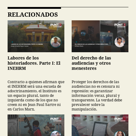
RELACIONADOS
Labores de los
Del derecho de las
historiadores. Parte I: El
audiencias y otros
INEHRM
menesteres
Contrario a quienes afirman que
Proteger los derechos de las
el INEHRM será una escuela de
audiencias no es censura ni
adoctrinamiento, el Instituto es
represión: es garantizar
un espacio plural, tanto de
información veraz, plural y
izquierda como de los que no
transparente. La verdad debe
creen ni en Jean Paul Sartre ni
prevalecer sobre la
en Carlos Marx.
manipulación.