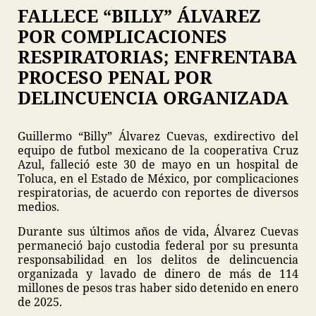
FALLECE “BILLY” ÁLVAREZ
POR COMPLICACIONES
RESPIRATORIAS; ENFRENTABA
PROCESO PENAL POR
DELINCUENCIA ORGANIZADA
Guillermo “Billy” Álvarez Cuevas, exdirectivo del
equipo de futbol mexicano de la cooperativa Cruz
Azul, falleció este 30 de mayo en un hospital de
Toluca, en el Estado de México, por complicaciones
respiratorias, de acuerdo con reportes de diversos
medios.
Durante sus últimos años de vida, Álvarez Cuevas
permaneció bajo custodia federal por su presunta
responsabilidad en los delitos de delincuencia
organizada y lavado de dinero de más de 114
millones de pesos tras haber sido detenido en enero
de 2025.