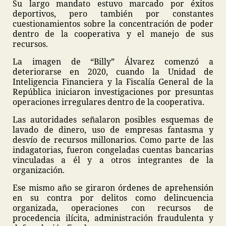
Su largo mandato estuvo marcado por éxitos
deportivos, pero también por constantes
cuestionamientos sobre la concentración de poder
dentro de la cooperativa y el manejo de sus
recursos.
La imagen de “Billy” Álvarez comenzó a
deteriorarse en 2020, cuando la Unidad de
Inteligencia Financiera y la Fiscalía General de la
República iniciaron investigaciones por presuntas
operaciones irregulares dentro de la cooperativa.
Las autoridades señalaron posibles esquemas de
lavado de dinero, uso de empresas fantasma y
desvío de recursos millonarios. Como parte de las
indagatorias, fueron congeladas cuentas bancarias
vinculadas a él y a otros integrantes de la
organización.
Ese mismo año se giraron órdenes de aprehensión
en su contra por delitos como delincuencia
organizada, operaciones con recursos de
procedencia ilícita, administración fraudulenta y