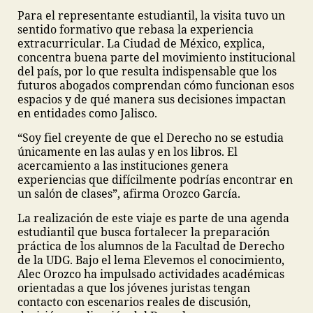
Para el representante estudiantil, la visita tuvo un
sentido formativo que rebasa la experiencia
extracurricular. La Ciudad de México, explica,
concentra buena parte del movimiento institucional
del país, por lo que resulta indispensable que los
futuros abogados comprendan cómo funcionan esos
espacios y de qué manera sus decisiones impactan
en entidades como Jalisco.
“Soy fiel creyente de que el Derecho no se estudia
únicamente en las aulas y en los libros. El
acercamiento a las instituciones genera
experiencias que difícilmente podrías encontrar en
un salón de clases”, afirma Orozco García.
La realización de este viaje es parte de una agenda
estudiantil que busca fortalecer la preparación
práctica de los alumnos de la Facultad de Derecho
de la UDG. Bajo el lema Elevemos el conocimiento,
Alec Orozco ha impulsado actividades académicas
orientadas a que los jóvenes juristas tengan
contacto con escenarios reales de discusión,