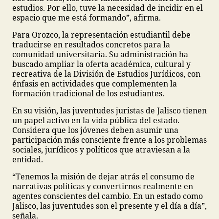
estudios. Por ello, tuve la necesidad de incidir en el
espacio que me está formando”, afirma.
Para Orozco, la representación estudiantil debe
traducirse en resultados concretos para la
comunidad universitaria. Su administración ha
buscado ampliar la oferta académica, cultural y
recreativa de la División de Estudios Jurídicos, con
énfasis en actividades que complementen la
formación tradicional de los estudiantes.
En su visión, las juventudes juristas de Jalisco tienen
un papel activo en la vida pública del estado.
Considera que los jóvenes deben asumir una
participación más consciente frente a los problemas
sociales, jurídicos y políticos que atraviesan a la
entidad.
“Tenemos la misión de dejar atrás el consumo de
narrativas políticas y convertirnos realmente en
agentes conscientes del cambio. En un estado como
Jalisco, las juventudes son el presente y el día a día”,
señala.