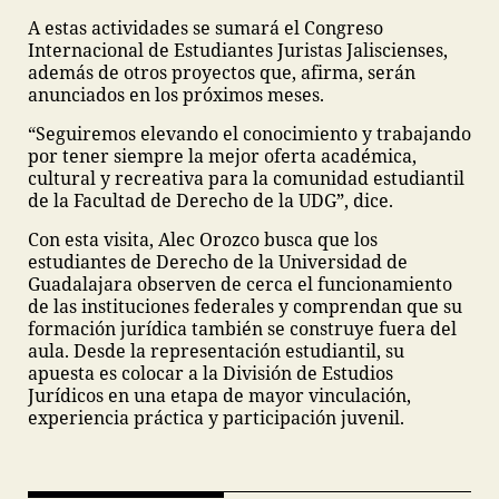
A estas actividades se sumará el Congreso
Internacional de Estudiantes Juristas Jaliscienses,
además de otros proyectos que, afirma, serán
anunciados en los próximos meses.
“Seguiremos elevando el conocimiento y trabajando
por tener siempre la mejor oferta académica,
cultural y recreativa para la comunidad estudiantil
de la Facultad de Derecho de la UDG”, dice.
Con esta visita, Alec Orozco busca que los
estudiantes de Derecho de la Universidad de
Guadalajara observen de cerca el funcionamiento
de las instituciones federales y comprendan que su
formación jurídica también se construye fuera del
aula. Desde la representación estudiantil, su
apuesta es colocar a la División de Estudios
Jurídicos en una etapa de mayor vinculación,
experiencia práctica y participación juvenil.