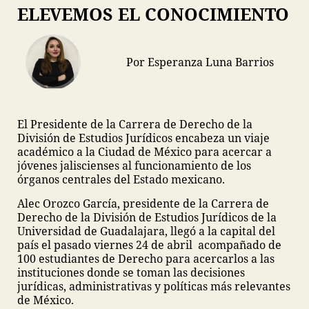
ELEVEMOS EL CONOCIMIENTO
Por Esperanza Luna Barrios
El Presidente de la Carrera de Derecho de la
División de Estudios Jurídicos encabeza un viaje
académico a la Ciudad de México para acercar a
jóvenes jaliscienses al funcionamiento de los
órganos centrales del Estado mexicano.
Alec Orozco García, presidente de la Carrera de
Derecho de la División de Estudios Jurídicos de la
Universidad de Guadalajara, llegó a la capital del
país el pasado viernes 24 de abril acompañado de
100 estudiantes de Derecho para acercarlos a las
instituciones donde se toman las decisiones
jurídicas, administrativas y políticas más relevantes
de México.