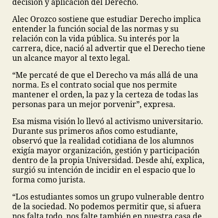
decisión y aplicación del Derecho.
Alec Orozco sostiene que estudiar Derecho implica
entender la función social de las normas y su
relación con la vida pública. Su interés por la
carrera, dice, nació al advertir que el Derecho tiene
un alcance mayor al texto legal.
“Me percaté de que el Derecho va más allá de una
norma. Es el contrato social que nos permite
mantener el orden, la paz y la certeza de todas las
personas para un mejor porvenir”, expresa.
Esa misma visión lo llevó al activismo universitario.
Durante sus primeros años como estudiante,
observó que la realidad cotidiana de los alumnos
exigía mayor organización, gestión y participación
dentro de la propia Universidad. Desde ahí, explica,
surgió su intención de incidir en el espacio que lo
forma como jurista.
“Los estudiantes somos un grupo vulnerable dentro
de la sociedad. No podemos permitir que, si afuera
nos falta todo, nos falte también en nuestra casa de