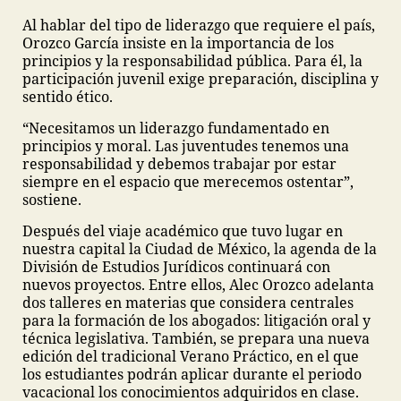
Al hablar del tipo de liderazgo que requiere el país,
Orozco García insiste en la importancia de los
principios y la responsabilidad pública. Para él, la
participación juvenil exige preparación, disciplina y
sentido ético.
“Necesitamos un liderazgo fundamentado en
principios y moral. Las juventudes tenemos una
responsabilidad y debemos trabajar por estar
siempre en el espacio que merecemos ostentar”,
sostiene.
Después del viaje académico que tuvo lugar en
nuestra capital la Ciudad de México, la agenda de la
División de Estudios Jurídicos continuará con
nuevos proyectos. Entre ellos, Alec Orozco adelanta
dos talleres en materias que considera centrales
para la formación de los abogados: litigación oral y
técnica legislativa. También, se prepara una nueva
edición del tradicional Verano Práctico, en el que
los estudiantes podrán aplicar durante el periodo
vacacional los conocimientos adquiridos en clase.