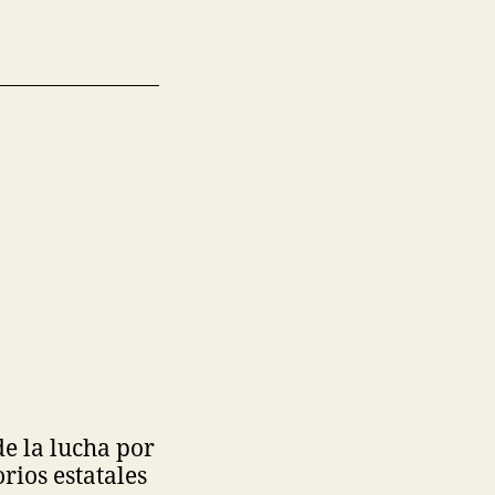
de la lucha por
rios estatales