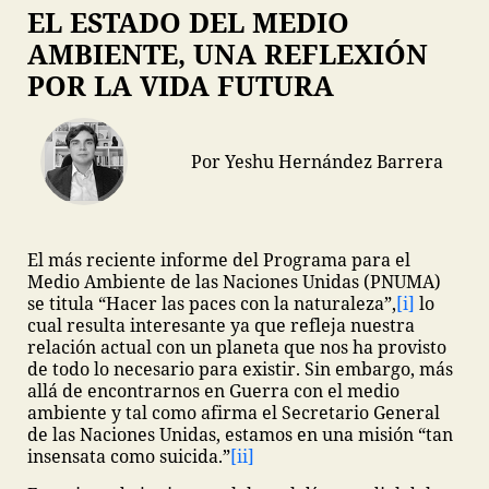
EL ESTADO DEL MEDIO
AMBIENTE, UNA REFLEXIÓN
POR LA VIDA FUTURA
Por Yeshu Hernández Barrera
El más reciente informe del Programa para el
Medio Ambiente de las Naciones Unidas (PNUMA)
se titula “Hacer las paces con la naturaleza”,
[i]
lo
cual resulta interesante ya que refleja nuestra
relación actual con un planeta que nos ha provisto
de todo lo necesario para existir. Sin embargo, más
allá de encontrarnos en Guerra con el medio
ambiente y tal como afirma el Secretario General
de las Naciones Unidas, estamos en una misión “tan
insensata como suicida.”
[ii]