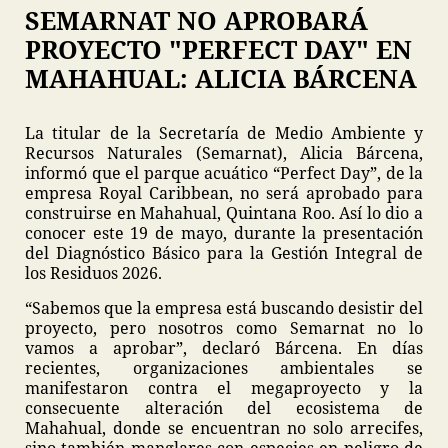
SEMARNAT NO APROBARÁ
PROYECTO "PERFECT DAY" EN
MAHAHUAL: ALICIA BÁRCENA
La titular de la Secretaría de Medio Ambiente y
Recursos Naturales (Semarnat), Alicia Bárcena,
informó que el parque acuático “Perfect Day”, de la
empresa Royal Caribbean, no será aprobado para
construirse en Mahahual, Quintana Roo. Así lo dio a
conocer este 19 de mayo, durante la presentación
del Diagnóstico Básico para la Gestión Integral de
los Residuos 2026.
“Sabemos que la empresa está buscando desistir del
proyecto, pero nosotros como Semarnat no lo
vamos a aprobar”, declaró Bárcena. En días
recientes, organizaciones ambientales se
manifestaron contra el megaproyecto y la
consecuente alteración del ecosistema de
Mahahual, donde se encuentran no solo arrecifes,