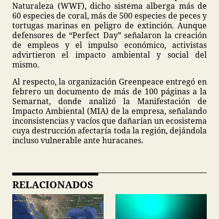
Naturaleza (WWF), dicho sistema alberga más de
60 especies de coral, más de 500 especies de peces y
tortugas marinas en peligro de extinción. Aunque
defensores de “Perfect Day” señalaron la creación
de empleos y el impulso económico, activistas
advirtieron el impacto ambiental y social del
mismo.
Al respecto, la organización Greenpeace entregó en
febrero un documento de más de 100 páginas a la
Semarnat, donde analizó la Manifestación de
Impacto Ambiental (MIA) de la empresa, señalando
inconsistencias y vacíos que dañarían un ecosistema
cuya destrucción afectaría toda la región, dejándola
incluso vulnerable ante huracanes.
RELACIONADOS