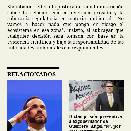
Sheinbaum reiteró la postura de su administración
sobre la relación con la inversión privada y la
soberanía regulatoria en materia ambiental: “No
vamos a hacer nada que ponga en riesgo el
ecosistema en esa zona”, insistió, al subrayar que
cualquier decisión será tomada con base en la
evidencia científica y bajo la responsabilidad de las
autoridades ambientales correspondientes.
RELACIONADOS
Dictan prisión preventiva
a exgobernador de
Guerrero, Ángel “N”, por