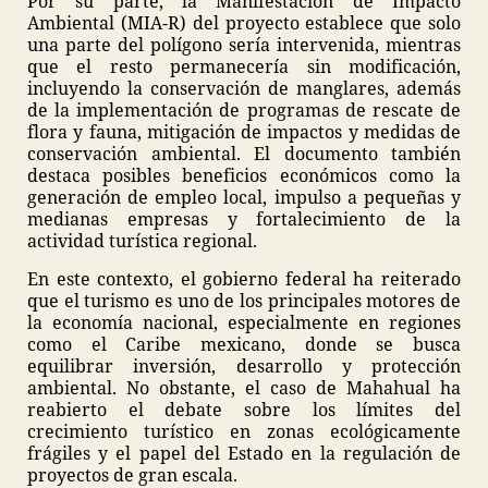
Por su parte, la Manifestación de Impacto
Ambiental (MIA-R) del proyecto establece que solo
una parte del polígono sería intervenida, mientras
que el resto permanecería sin modificación,
incluyendo la conservación de manglares, además
de la implementación de programas de rescate de
flora y fauna, mitigación de impactos y medidas de
conservación ambiental. El documento también
destaca posibles beneficios económicos como la
generación de empleo local, impulso a pequeñas y
medianas empresas y fortalecimiento de la
actividad turística regional.
En este contexto, el gobierno federal ha reiterado
que el turismo es uno de los principales motores de
la economía nacional, especialmente en regiones
como el Caribe mexicano, donde se busca
equilibrar inversión, desarrollo y protección
ambiental. No obstante, el caso de Mahahual ha
reabierto el debate sobre los límites del
crecimiento turístico en zonas ecológicamente
frágiles y el papel del Estado en la regulación de
proyectos de gran escala.