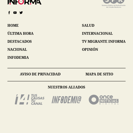
HOME
SALUD
ÚLTIMA HORA
INTERNACIONAL
DESTACADOS
TV MIGRANTE INFORMA
NACIONAL
OPINIÓN
INFODEMIA
AVISO DE PRIVACIDAD
MAPA DE SITIO
NUESTROS ALIADOS