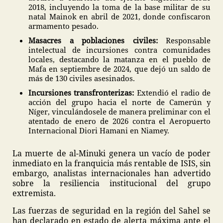
2018, incluyendo la toma de la base militar de su
natal Mainok en abril de 2021, donde confiscaron
armamento pesado.
Masacres a poblaciones civiles:
Responsable
intelectual de incursiones contra comunidades
locales, destacando la matanza en el pueblo de
Mafa en septiembre de 2024, que dejó un saldo de
más de 130 civiles asesinados.
Incursiones transfronterizas:
Extendió el radio de
acción del grupo hacia el norte de Camerún y
Níger, vinculándosele de manera preliminar con el
atentado de enero de 2026 contra el Aeropuerto
Internacional Diori Hamani en Niamey.
La muerte de al-Minuki genera un vacío de poder
inmediato en la franquicia más rentable de ISIS, sin
embargo, analistas internacionales han advertido
sobre la resiliencia institucional del grupo
extremista.
Las fuerzas de seguridad en la región del Sahel se
han declarado en estado de alerta máxima ante el