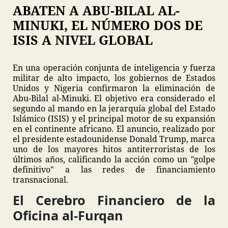
ABATEN A ABU-BILAL AL-
MINUKI, EL NÚMERO DOS DE
ISIS A NIVEL GLOBAL
En una operación conjunta de inteligencia y fuerza
militar de alto impacto, los gobiernos de Estados
Unidos y Nigeria confirmaron la eliminación de
Abu-Bilal al-Minuki. El objetivo era considerado el
segundo al mando en la jerarquía global del Estado
Islámico (ISIS) y el principal motor de su expansión
en el continente africano. El anuncio, realizado por
el presidente estadounidense Donald Trump, marca
uno de los mayores hitos antiterroristas de los
últimos años, calificando la acción como un "golpe
definitivo" a las redes de financiamiento
transnacional.
El Cerebro Financiero de la
Oficina al-Furqan