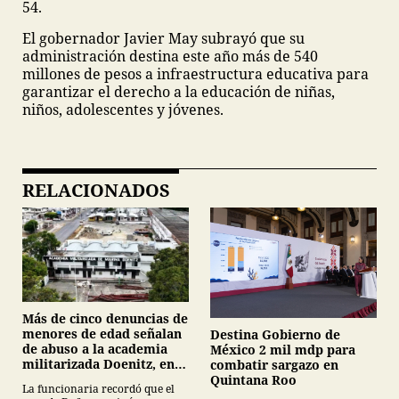
54.
El gobernador Javier May subrayó que su
administración destina este año más de 540
millones de pesos a infraestructura educativa para
garantizar el derecho a la educación de niñas,
niños, adolescentes y jóvenes.
RELACIONADOS
Más de cinco denuncias de
menores de edad señalan
Destina Gobierno de
de abuso a la academia
México 2 mil mdp para
militarizada Doenitz, en
combatir sargazo en
Tamaulipas
Quintana Roo
La funcionaria recordó que el