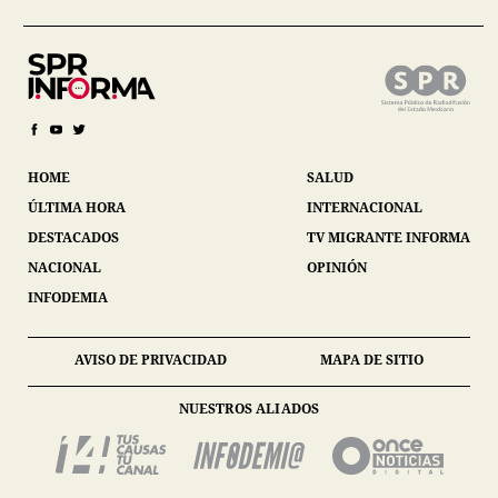
HOME
SALUD
ÚLTIMA HORA
INTERNACIONAL
DESTACADOS
TV MIGRANTE INFORMA
NACIONAL
OPINIÓN
INFODEMIA
AVISO DE PRIVACIDAD
MAPA DE SITIO
NUESTROS ALIADOS