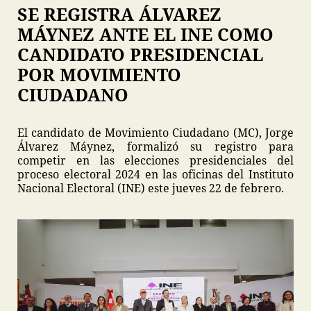
SE REGISTRA ÁLVAREZ
MÁYNEZ ANTE EL INE COMO
CANDIDATO PRESIDENCIAL
POR MOVIMIENTO
CIUDADANO
El candidato de Movimiento Ciudadano (MC), Jorge
Álvarez Máynez, formalizó su registro para
competir en las elecciones presidenciales del
proceso electoral 2024 en las oficinas del Instituto
Nacional Electoral (INE) este jueves 22 de febrero.