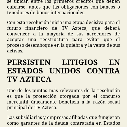
se ubican entre los primeros créditos que deben
cubrirse, antes que las obligaciones con bancos o
tenedores de bonos internacionales.
Con esta resolución inicia una etapa decisiva para el
futuro financiero de TV Azteca, que deberá
convencer a la mayoría de sus acreedores de
aceptar una reestructura para evitar que el
proceso desemboque en la quiebra y la venta de sus
activos.
PERSISTEN LITIGIOS EN
ESTADOS UNIDOS CONTRA
TV AZTECA
Uno de los puntos más relevantes de la resolución
es que la protección otorgada por el concurso
mercantil únicamente beneficia a la razón social
principal de TV Azteca.
Las subsidiarias y empresas afiliadas que fungieron
como garantes de la deuda contratada en Estados