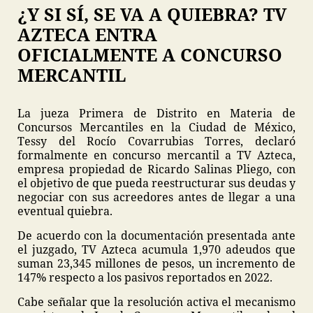
¿Y SI SÍ, SE VA A QUIEBRA? TV
AZTECA ENTRA
OFICIALMENTE A CONCURSO
MERCANTIL
La jueza Primera de Distrito en Materia de
Concursos Mercantiles en la Ciudad de México,
Tessy del Rocío Covarrubias Torres, declaró
formalmente en concurso mercantil a TV Azteca,
empresa propiedad de Ricardo Salinas Pliego, con
el objetivo de que pueda reestructurar sus deudas y
negociar con sus acreedores antes de llegar a una
eventual quiebra.
De acuerdo con la documentación presentada ante
el juzgado, TV Azteca acumula 1,970 adeudos que
suman 23,345 millones de pesos, un incremento de
147% respecto a los pasivos reportados en 2022.
Cabe señalar que la resolución activa el mecanismo