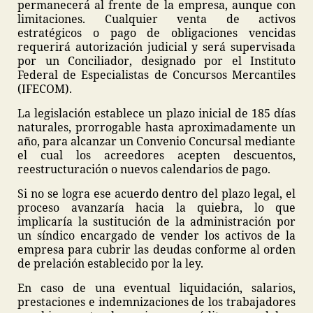
permanecerá al frente de la empresa, aunque con
limitaciones. Cualquier venta de activos
estratégicos o pago de obligaciones vencidas
requerirá autorización judicial y será supervisada
por un Conciliador, designado por el Instituto
Federal de Especialistas de Concursos Mercantiles
(IFECOM).
La legislación establece un plazo inicial de 185 días
naturales, prorrogable hasta aproximadamente un
año, para alcanzar un Convenio Concursal mediante
el cual los acreedores acepten descuentos,
reestructuración o nuevos calendarios de pago.
Si no se logra ese acuerdo dentro del plazo legal, el
proceso avanzaría hacia la quiebra, lo que
implicaría la sustitución de la administración por
un síndico encargado de vender los activos de la
empresa para cubrir las deudas conforme al orden
de prelación establecido por la ley.
En caso de una eventual liquidación, salarios,
prestaciones e indemnizaciones de los trabajadores