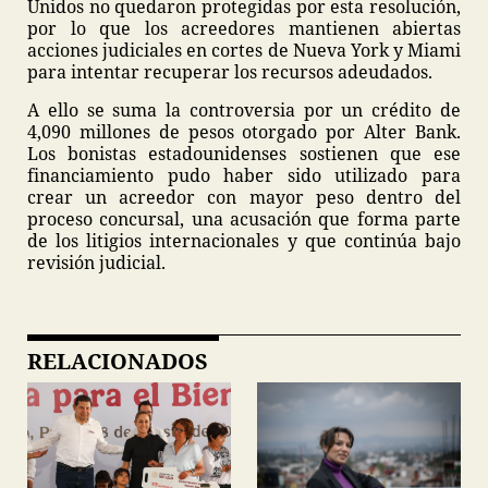
Unidos no quedaron protegidas por esta resolución,
por lo que los acreedores mantienen abiertas
acciones judiciales en cortes de Nueva York y Miami
para intentar recuperar los recursos adeudados.
A ello se suma la controversia por un crédito de
4,090 millones de pesos otorgado por Alter Bank.
Los bonistas estadounidenses sostienen que ese
financiamiento pudo haber sido utilizado para
crear un acreedor con mayor peso dentro del
proceso concursal, una acusación que forma parte
de los litigios internacionales y que continúa bajo
revisión judicial.
RELACIONADOS