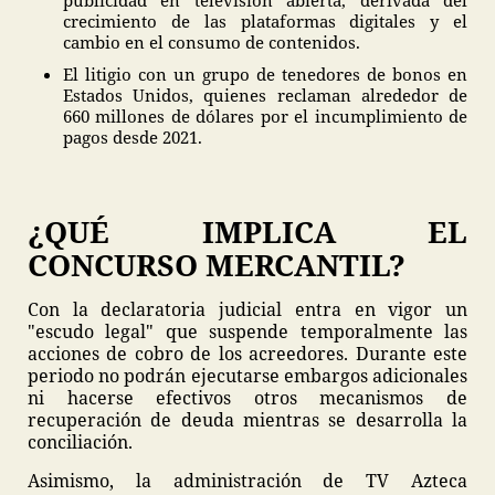
publicidad en televisión abierta, derivada del
crecimiento de las plataformas digitales y el
cambio en el consumo de contenidos.
El litigio con un grupo de tenedores de bonos en
Estados Unidos, quienes reclaman alrededor de
660 millones de dólares por el incumplimiento de
pagos desde 2021.
¿QUÉ IMPLICA EL
CONCURSO MERCANTIL?
Con la declaratoria judicial entra en vigor un
"escudo legal" que suspende temporalmente las
acciones de cobro de los acreedores. Durante este
periodo no podrán ejecutarse embargos adicionales
ni hacerse efectivos otros mecanismos de
recuperación de deuda mientras se desarrolla la
conciliación.
Asimismo, la administración de TV Azteca