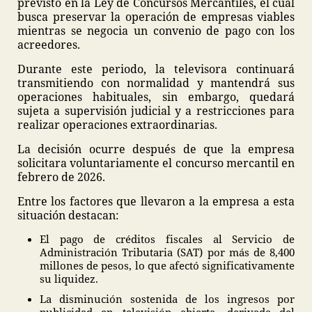
previsto en la Ley de Concursos Mercantiles, el cual
busca preservar la operación de empresas viables
mientras se negocia un convenio de pago con los
acreedores.
Durante este periodo, la televisora continuará
transmitiendo con normalidad y mantendrá sus
operaciones habituales, sin embargo, quedará
sujeta a supervisión judicial y a restricciones para
realizar operaciones extraordinarias.
La decisión ocurre después de que la empresa
solicitara voluntariamente el concurso mercantil en
febrero de 2026.
Entre los factores que llevaron a la empresa a esta
situación destacan:
El pago de créditos fiscales al Servicio de
Administración Tributaria (SAT) por más de 8,400
millones de pesos, lo que afectó significativamente
su liquidez.
La disminución sostenida de los ingresos por