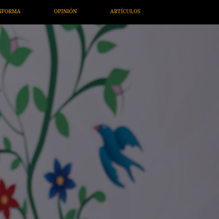
ULOS
ARTE / ENTRETENIMIENTO
ECONOMÍA / NEGOCIOS