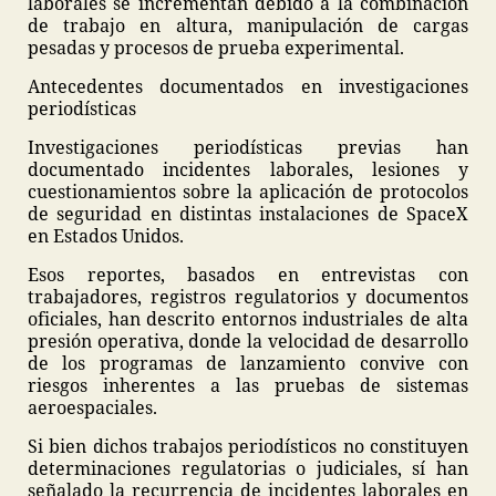
laborales se incrementan debido a la combinación
de trabajo en altura, manipulación de cargas
pesadas y procesos de prueba experimental.
Antecedentes documentados en investigaciones
periodísticas
Investigaciones periodísticas previas han
documentado incidentes laborales, lesiones y
cuestionamientos sobre la aplicación de protocolos
de seguridad en distintas instalaciones de SpaceX
en Estados Unidos.
Esos reportes, basados en entrevistas con
trabajadores, registros regulatorios y documentos
oficiales, han descrito entornos industriales de alta
presión operativa, donde la velocidad de desarrollo
de los programas de lanzamiento convive con
riesgos inherentes a las pruebas de sistemas
aeroespaciales.
Si bien dichos trabajos periodísticos no constituyen
determinaciones regulatorias o judiciales, sí han
señalado la recurrencia de incidentes laborales en