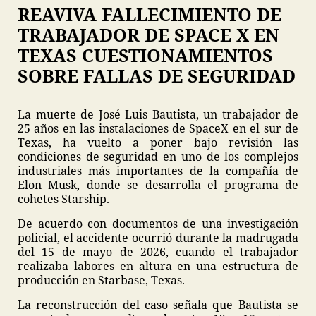
REAVIVA FALLECIMIENTO DE
TRABAJADOR DE SPACE X EN
TEXAS CUESTIONAMIENTOS
SOBRE FALLAS DE SEGURIDAD
La muerte de José Luis Bautista, un trabajador de
25 años en las instalaciones de SpaceX en el sur de
Texas, ha vuelto a poner bajo revisión las
condiciones de seguridad en uno de los complejos
industriales más importantes de la compañía de
Elon Musk, donde se desarrolla el programa de
cohetes Starship.
De acuerdo con documentos de una investigación
policial, el accidente ocurrió durante la madrugada
del 15 de mayo de 2026, cuando el trabajador
realizaba labores en altura en una estructura de
producción en Starbase, Texas.
La reconstrucción del caso señala que Bautista se