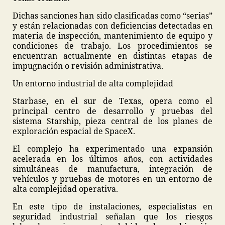
Dichas sanciones han sido clasificadas como “serias”
y están relacionadas con deficiencias detectadas en
materia de inspección, mantenimiento de equipo y
condiciones de trabajo. Los procedimientos se
encuentran actualmente en distintas etapas de
impugnación o revisión administrativa.
Un entorno industrial de alta complejidad
Starbase, en el sur de Texas, opera como el
principal centro de desarrollo y pruebas del
sistema Starship, pieza central de los planes de
exploración espacial de SpaceX.
El complejo ha experimentado una expansión
acelerada en los últimos años, con actividades
simultáneas de manufactura, integración de
vehículos y pruebas de motores en un entorno de
alta complejidad operativa.
En este tipo de instalaciones, especialistas en
seguridad industrial señalan que los riesgos