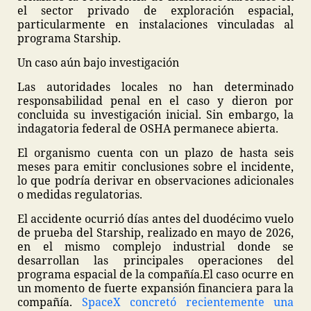
el sector privado de exploración espacial,
particularmente en instalaciones vinculadas al
programa Starship.
Un caso aún bajo investigación
Las autoridades locales no han determinado
responsabilidad penal en el caso y dieron por
concluida su investigación inicial. Sin embargo, la
indagatoria federal de OSHA permanece abierta.
El organismo cuenta con un plazo de hasta seis
meses para emitir conclusiones sobre el incidente,
lo que podría derivar en observaciones adicionales
o medidas regulatorias.
El accidente ocurrió días antes del duodécimo vuelo
de prueba del Starship, realizado en mayo de 2026,
en el mismo complejo industrial donde se
desarrollan las principales operaciones del
programa espacial de la compañía.
El caso ocurre en
un momento de fuerte expansión financiera para la
compañía.
SpaceX concretó recientemente una