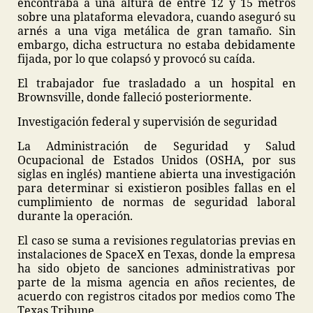
encontraba a una altura de entre 12 y 15 metros
sobre una plataforma elevadora, cuando aseguró su
arnés a una viga metálica de gran tamaño. Sin
embargo, dicha estructura no estaba debidamente
fijada, por lo que colapsó y provocó su caída.
El trabajador fue trasladado a un hospital en
Brownsville, donde falleció posteriormente.
Investigación federal y supervisión de seguridad
La Administración de Seguridad y Salud
Ocupacional de Estados Unidos (OSHA, por sus
siglas en inglés) mantiene abierta una investigación
para determinar si existieron posibles fallas en el
cumplimiento de normas de seguridad laboral
durante la operación.
El caso se suma a revisiones regulatorias previas en
instalaciones de SpaceX en Texas, donde la empresa
ha sido objeto de sanciones administrativas por
parte de la misma agencia en años recientes, de
acuerdo con registros citados por medios como The
Texas Tribune.