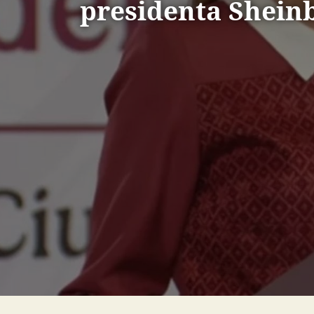
presidenta Shei