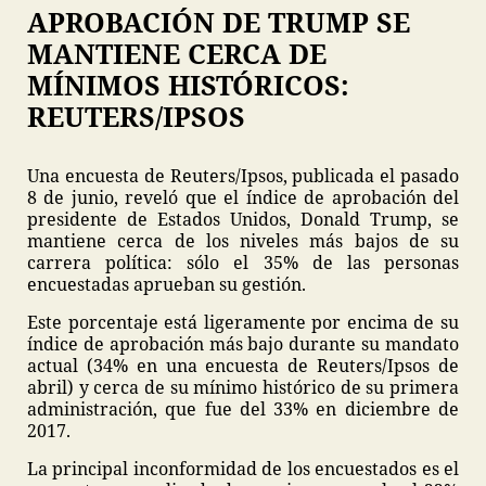
APROBACIÓN DE TRUMP SE
MANTIENE CERCA DE
MÍNIMOS HISTÓRICOS:
REUTERS/IPSOS
Una encuesta de Reuters/Ipsos, publicada el pasado
8 de junio, reveló que el índice de aprobación del
presidente de Estados Unidos, Donald Trump, se
mantiene cerca de los niveles más bajos de su
carrera política: sólo el 35% de las personas
encuestadas aprueban su gestión.
Este porcentaje está ligeramente por encima de su
índice de aprobación más bajo durante su mandato
actual (34% en una encuesta de Reuters/Ipsos de
abril) y cerca de su mínimo histórico de su primera
administración, que fue del 33% en diciembre de
2017.
La principal inconformidad de los encuestados es el