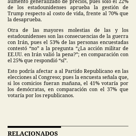
aumento generalizado de precios, pues solo el 22%
de los estadounidenses aprueba la gestión de
Trump respecto al costo de vida, frente al 70% que
la desaprueba.
Otra de las mayores molestias de las y los
estadounidenses son las consecuencias de la guerra
con Irán, pues el 53% de las personas encuestadas
contestó “no” a la pregunta “¿La acción militar de
EE.UU. en Irán valió la pena?”; en comparación con
el 25% que respondió “sí”.
Esto podría afectar a al Partido Republicano en las
elecciones al Congreso; pues la encuesta señala que,
si los comicios fueran mañana, el 41% votaría por
los demócratas, en comparación con el 37% que
votaría por los republicanos.
RELACIONADOS