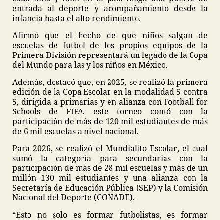
entrada al deporte y acompañamiento desde la
infancia hasta el alto rendimiento.
Afirmó que el hecho de que niños salgan de
escuelas de futbol de los propios equipos de la
Primera División representará un legado de la Copa
del Mundo para las y los niños en México.
Además, destacó que, en 2025, se realizó la primera
edición de la Copa Escolar en la modalidad 5 contra
5, dirigida a primarias y en alianza con Football for
Schools de FIFA. este torneo contó con la
participación de más de 120 mil estudiantes de más
de 6 mil escuelas a nivel nacional.
Para 2026, se realizó el Mundialito Escolar, el cual
sumó la categoría para secundarias con la
participación de más de 28 mil escuelas y más de un
millón 130 mil estudiantes y una alianza con la
Secretaría de Educación Pública (SEP) y la Comisión
Nacional del Deporte (CONADE).
“Esto no solo es formar futbolistas, es formar