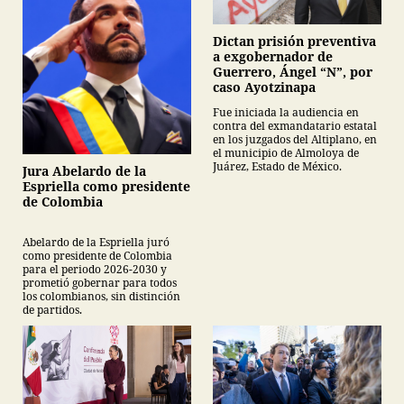
Dictan prisión preventiva
a exgobernador de
Guerrero, Ángel “N”, por
caso Ayotzinapa
Fue iniciada la audiencia en
contra del exmandatario estatal
en los juzgados del Altiplano, en
el municipio de Almoloya de
Juárez, Estado de México.
Jura Abelardo de la
Espriella como presidente
de Colombia
Abelardo de la Espriella juró
como presidente de Colombia
para el periodo 2026-2030 y
prometió gobernar para todos
los colombianos, sin distinción
de partidos.