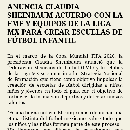
ANUNCIA CLAUDIA
SHEINBAUM ACUERDO CON LA
FMF Y EQUIPOS DE LA LIGA
MX PARA CREAR ESCUELAS DE
FÚTBOL INFANTIL
En el marco de la Copa Mundial FIFA 2026, la
presidenta Claudia Sheinbaum anunció que la
Federación Mexicana de Fútbol (FMF) y los clubes
de la Liga MX se sumarán a la Estrategia Nacional
de Formación que tiene como objetivo impulsar la
creación de escuelas de fútbol dirigidas a niñas,
niños y jóvenes en todo el país, con el objetivo de
fortalecer la formación deportiva y detectar nuevos
talentos.
“Es una buena noticia. El compromiso de iniciar una
etapa distinta del futbol mexicano, sobre todo que
los niños y las niñas formen parte de este proceso...