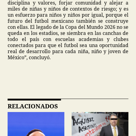
disciplina y valores, forjar comunidad y alejar a
miles de niñas y niños de contextos de riesgo; y es
un esfuerzo para niños y niños por igual, porque el
futuro del futbol mexicano también se construye
con ellas. El legado de la Copa del Mundo 2026 no se
queda en los estadios, se siembra en las canchas de
todo el país con escuelas academias y clubes
conectados para que el futbol sea una oportunidad
real de desarrollo para cada niña, niño y joven de
México”, concluyó.
RELACIONADOS