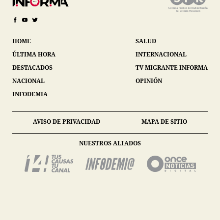
HOME
SALUD
ÚLTIMA HORA
INTERNACIONAL
DESTACADOS
TV MIGRANTE INFORMA
NACIONAL
OPINIÓN
INFODEMIA
AVISO DE PRIVACIDAD
MAPA DE SITIO
NUESTROS ALIADOS