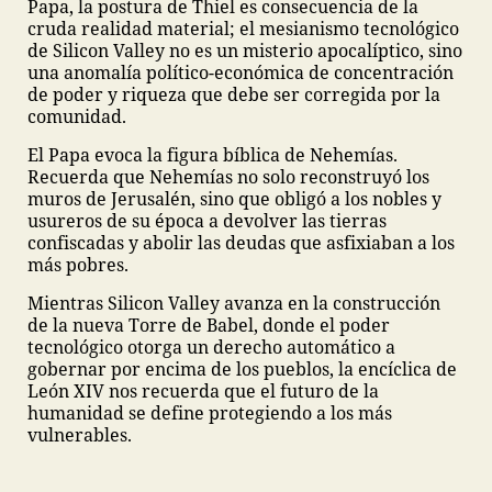
Papa, la postura de Thiel es consecuencia de la
cruda realidad material; el mesianismo tecnológico
de Silicon Valley no es un misterio apocalíptico, sino
una anomalía político-económica de concentración
de poder y riqueza que debe ser corregida por la
comunidad.
El Papa evoca la figura bíblica de Nehemías.
Recuerda que Nehemías no solo reconstruyó los
muros de Jerusalén, sino que obligó a los nobles y
usureros de su época a devolver las tierras
confiscadas y abolir las deudas que asfixiaban a los
más pobres.
Mientras Silicon Valley avanza en la construcción
de la nueva Torre de Babel, donde el poder
tecnológico otorga un derecho automático a
gobernar por encima de los pueblos, la encíclica de
León XIV nos recuerda que el futuro de la
humanidad se define protegiendo a los más
vulnerables.