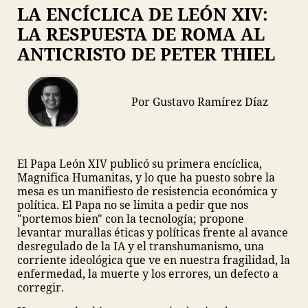
LA ENCÍCLICA DE LEÓN XIV:
LA RESPUESTA DE ROMA AL
ANTICRISTO DE PETER THIEL
Por Gustavo Ramírez Díaz
El Papa León XIV publicó su primera encíclica,
Magnifica Humanitas, y lo que ha puesto sobre la
mesa es un manifiesto de resistencia económica y
política. El Papa no se limita a pedir que nos
"portemos bien" con la tecnología; propone
levantar murallas éticas y políticas frente al avance
desregulado de la IA y el transhumanismo, una
corriente ideológica que ve en nuestra fragilidad, la
enfermedad, la muerte y los errores, un defecto a
corregir.