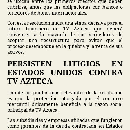
se ubican entre los primeros créditos que deben
cubrirse, antes que las obligaciones con bancos o
tenedores de bonos internacionales.
Con esta resolución inicia una etapa decisiva para el
futuro financiero de TV Azteca, que deberá
convencer a la mayoría de sus acreedores de
aceptar una reestructura para evitar que el
proceso desemboque en la quiebra y la venta de sus
activos.
PERSISTEN LITIGIOS EN
ESTADOS UNIDOS CONTRA
TV AZTECA
Uno de los puntos más relevantes de la resolución
es que la protección otorgada por el concurso
mercantil únicamente beneficia a la razón social
principal de TV Azteca.
Las subsidiarias y empresas afiliadas que fungieron
como garantes de la deuda contratada en Estados