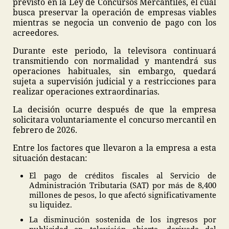
previsto en la Ley de Concursos Mercantiles, el cual
busca preservar la operación de empresas viables
mientras se negocia un convenio de pago con los
acreedores.
Durante este periodo, la televisora continuará
transmitiendo con normalidad y mantendrá sus
operaciones habituales, sin embargo, quedará
sujeta a supervisión judicial y a restricciones para
realizar operaciones extraordinarias.
La decisión ocurre después de que la empresa
solicitara voluntariamente el concurso mercantil en
febrero de 2026.
Entre los factores que llevaron a la empresa a esta
situación destacan:
El pago de créditos fiscales al Servicio de
Administración Tributaria (SAT) por más de 8,400
millones de pesos, lo que afectó significativamente
su liquidez.
La disminución sostenida de los ingresos por