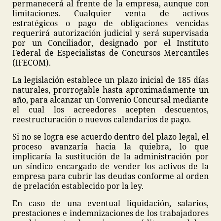
permanecerá al frente de la empresa, aunque con
limitaciones. Cualquier venta de activos
estratégicos o pago de obligaciones vencidas
requerirá autorización judicial y será supervisada
por un Conciliador, designado por el Instituto
Federal de Especialistas de Concursos Mercantiles
(IFECOM).
La legislación establece un plazo inicial de 185 días
naturales, prorrogable hasta aproximadamente un
año, para alcanzar un Convenio Concursal mediante
el cual los acreedores acepten descuentos,
reestructuración o nuevos calendarios de pago.
Si no se logra ese acuerdo dentro del plazo legal, el
proceso avanzaría hacia la quiebra, lo que
implicaría la sustitución de la administración por
un síndico encargado de vender los activos de la
empresa para cubrir las deudas conforme al orden
de prelación establecido por la ley.
En caso de una eventual liquidación, salarios,
prestaciones e indemnizaciones de los trabajadores