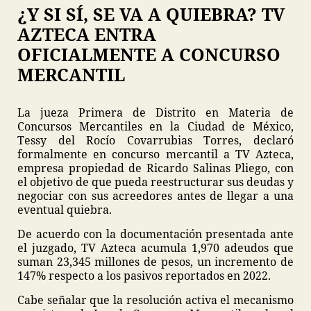
¿Y SI SÍ, SE VA A QUIEBRA? TV
AZTECA ENTRA
OFICIALMENTE A CONCURSO
MERCANTIL
La jueza Primera de Distrito en Materia de
Concursos Mercantiles en la Ciudad de México,
Tessy del Rocío Covarrubias Torres, declaró
formalmente en concurso mercantil a TV Azteca,
empresa propiedad de Ricardo Salinas Pliego, con
el objetivo de que pueda reestructurar sus deudas y
negociar con sus acreedores antes de llegar a una
eventual quiebra.
De acuerdo con la documentación presentada ante
el juzgado, TV Azteca acumula 1,970 adeudos que
suman 23,345 millones de pesos, un incremento de
147% respecto a los pasivos reportados en 2022.
Cabe señalar que la resolución activa el mecanismo