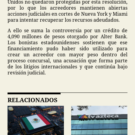
Unidos no quedaron protegidas por esta resolución,
por lo que los acreedores mantienen abiertas
acciones judiciales en cortes de Nueva York y Miami
para intentar recuperar los recursos adeudados.
A ello se suma la controversia por un crédito de
4,090 millones de pesos otorgado por Alter Bank.
Los bonistas estadounidenses sostienen que ese
financiamiento pudo haber sido utilizado para
crear un acreedor con mayor peso dentro del
proceso concursal, una acusación que forma parte
de los litigios internacionales y que continúa bajo
revisión judicial.
RELACIONADOS