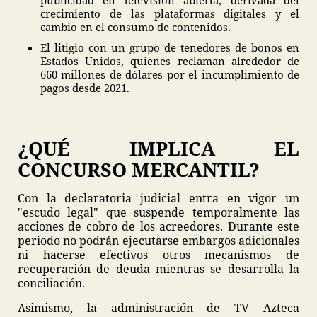
publicidad en televisión abierta, derivada del
crecimiento de las plataformas digitales y el
cambio en el consumo de contenidos.
El litigio con un grupo de tenedores de bonos en
Estados Unidos, quienes reclaman alrededor de
660 millones de dólares por el incumplimiento de
pagos desde 2021.
¿QUÉ IMPLICA EL
CONCURSO MERCANTIL?
Con la declaratoria judicial entra en vigor un
"escudo legal" que suspende temporalmente las
acciones de cobro de los acreedores. Durante este
periodo no podrán ejecutarse embargos adicionales
ni hacerse efectivos otros mecanismos de
recuperación de deuda mientras se desarrolla la
conciliación.
Asimismo, la administración de TV Azteca