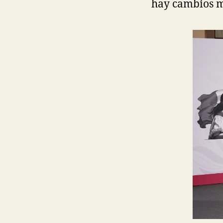
hay cambios m