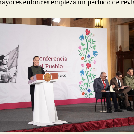
ayores entonces empieza un periodo de revis