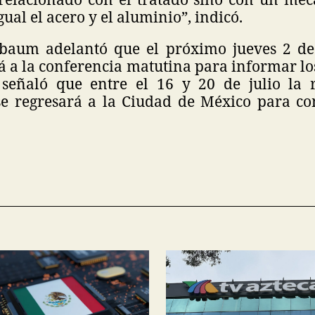
gual el acero y el aluminio”, indicó.
baum adelantó que el próximo jueves 2 de
 a la conferencia matutina para informar lo
señaló que entre el 16 y 20 de julio la 
e regresará a la Ciudad de México para co