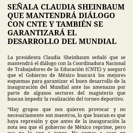
SEÑALA CLAUDIA SHEINBAUM
QUE MANTENDRÁ DIÁLOGO
CON CNTE Y TAMBIÉN SE
GARANTIZARÁ EL
DESARROLLO DEL MUNDIAL
La presidenta Claudia Sheinbaum señaló que se
mantendrá el diálogo con la Coordinadora Nacional
de Trabajadores de la Educación (CNTE) y aseguró
que el Gobierno de México buscará los mejores
esquemas para garantizar el buen desarrollo de la
inauguración del Mundial ante las amenazas por
parte de algunos sectores del magisterio que
buscan impedir la realización del torneo deportivo.
“Hay grupos que nos quieren provocar y no
necesariamente son maestros, lo que buscan es que
haya represión y que antes de la inauguración la
nota sea que el gobierno de México reprime, pero