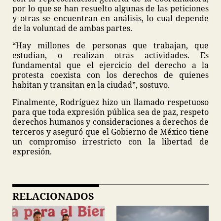
por lo que se han resuelto algunas de las peticiones
y otras se encuentran en análisis, lo cual depende
de la voluntad de ambas partes.
“Hay millones de personas que trabajan, que
estudian, o realizan otras actividades. Es
fundamental que el ejercicio del derecho a la
protesta coexista con los derechos de quienes
habitan y transitan en la ciudad”, sostuvo.
Finalmente, Rodríguez hizo un llamado respetuoso
para que toda expresión pública sea de paz, respeto
derechos humanos y consideraciones a derechos de
terceros y aseguró que el Gobierno de México tiene
un compromiso irrestricto con la libertad de
expresión.
RELACIONADOS