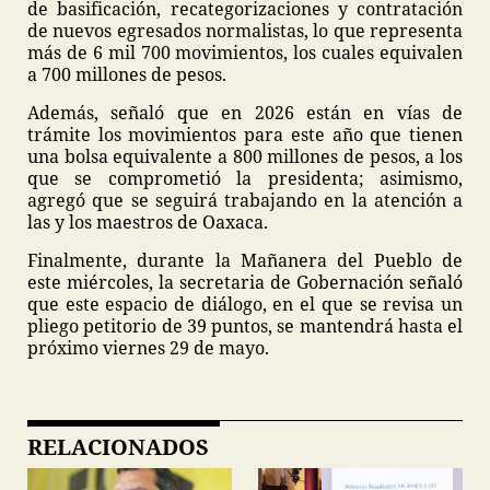
de basificación, recategorizaciones y contratación
de nuevos egresados normalistas, lo que representa
más de 6 mil 700 movimientos, los cuales equivalen
a 700 millones de pesos.
Además, señaló que en 2026 están en vías de
trámite los movimientos para este año que tienen
una bolsa equivalente a 800 millones de pesos, a los
que se comprometió la presidenta; asimismo,
agregó que se seguirá trabajando en la atención a
las y los maestros de Oaxaca.
Finalmente, durante la Mañanera del Pueblo de
este miércoles, la secretaria de Gobernación señaló
que este espacio de diálogo, en el que se revisa un
pliego petitorio de 39 puntos, se mantendrá hasta el
próximo viernes 29 de mayo.
RELACIONADOS