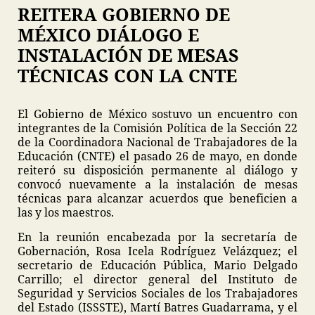
REITERA GOBIERNO DE
MÉXICO DIÁLOGO E
INSTALACIÓN DE MESAS
TÉCNICAS CON LA CNTE
El Gobierno de México sostuvo un encuentro con
integrantes de la Comisión Política de la Sección 22
de la Coordinadora Nacional de Trabajadores de la
Educación (CNTE) el pasado 26 de mayo, en donde
reiteró su disposición permanente al diálogo y
convocó nuevamente a la instalación de mesas
técnicas para alcanzar acuerdos que beneficien a
las y los maestros.
En la reunión encabezada por la secretaría de
Gobernación, Rosa Icela Rodríguez Velázquez; el
secretario de Educación Pública, Mario Delgado
Carrillo; el director general del Instituto de
Seguridad y Servicios Sociales de los Trabajadores
del Estado (ISSSTE), Martí Batres Guadarrama, y el