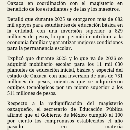
Oaxaca en coordinación con el magisterio en
beneficio de los estudiantes y de las y los maestros.
Detalló que durante 2025 se otorgaron más de 682
mil apoyos para estudiantes de educación básica en
la entidad, con una inversión superior a 829
millones de pesos, lo que permitió contribuir a la
economía familiar y garantizar mejores condiciones
para la permanencia escolar.
Explicó que durante 2025 y lo que va de 2026 se
adquirió mobiliario escolar para los 11 mil 630
planteles de educación inicial, básica y especial del
estado de Oaxaca, con una inversión de más de 751
millones de pesos, mientras que se adquirieron
equipos tecnológicos por un monto superior a los
511 millones de pesos.
Respecto a la redignificación del magisterio
oaxaqueño, el secretario de Educación Pública
afirmó que el Gobierno de México cumplió al 100
por ciento los compromisos establecidos el año
pasado en materia