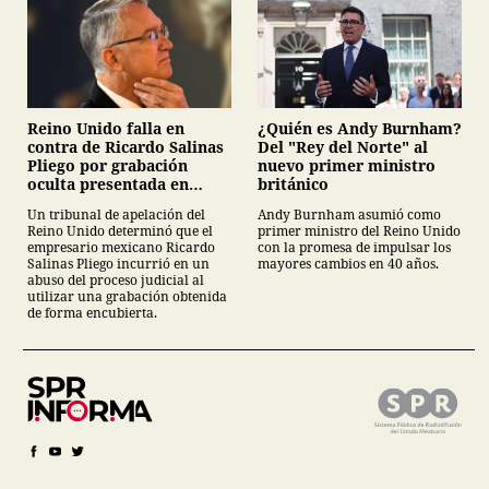
¿Quién es Andy Burnham?
Reino Unido falla en
Del "Rey del Norte" al
contra de Ricardo Salinas
nuevo primer ministro
Pliego por grabación
británico
oculta presentada en
juicio
Andy Burnham asumió como
Un tribunal de apelación del
primer ministro del Reino Unido
Reino Unido determinó que el
con la promesa de impulsar los
empresario mexicano Ricardo
mayores cambios en 40 años.
Salinas Pliego incurrió en un
abuso del proceso judicial al
utilizar una grabación obtenida
de forma encubierta.