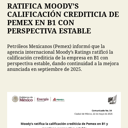
RATIFICA MOODY’S
CALIFICACIÓN CREDITICIA DE
PEMEX EN B1 CON
PERSPECTIVA ESTABLE
Petróleos Mexicanos (Pemex) informó que la
agencia internacional Moody’s Ratings ratificó la
calificación crediticia de la empresa en B1 con
perspectiva estable, dando continuidad a la mejora
anunciada en septiembre de 2025.