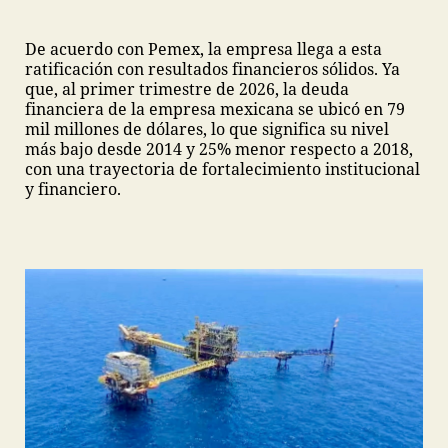
De acuerdo con Pemex, la empresa llega a esta
ratificación con resultados financieros sólidos. Ya
que, al primer trimestre de 2026, la deuda
financiera de la empresa mexicana se ubicó en 79
mil millones de dólares, lo que significa su nivel
más bajo desde 2014 y 25% menor respecto a 2018,
con una trayectoria de fortalecimiento institucional
y financiero.