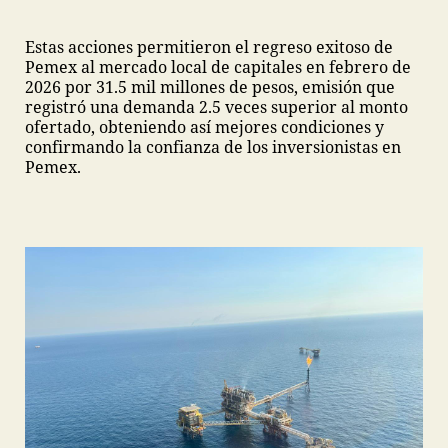
Estas acciones permitieron el regreso exitoso de
Pemex al mercado local de capitales en febrero de
2026 por 31.5 mil millones de pesos, emisión que
registró una demanda 2.5 veces superior al monto
ofertado, obteniendo así mejores condiciones y
confirmando la confianza de los inversionistas en
Pemex.