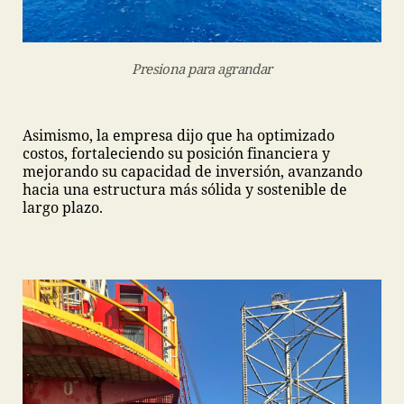
Presiona para agrandar
Asimismo, la empresa dijo que ha optimizado
costos, fortaleciendo su posición financiera y
mejorando su capacidad de inversión, avanzando
hacia una estructura más sólida y sostenible de
largo plazo.