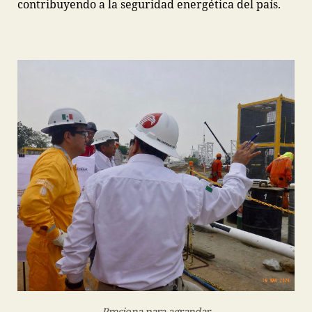
contribuyendo a la seguridad energética del país.
Presiona para agrandar