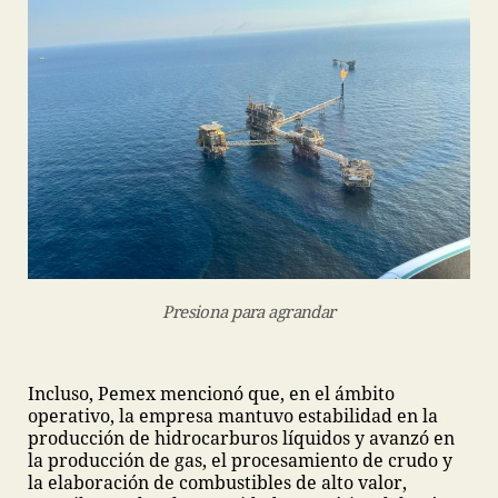
Presiona para agrandar
Incluso, Pemex mencionó que, en el ámbito
operativo, la empresa mantuvo estabilidad en la
producción de hidrocarburos líquidos y avanzó en
la producción de gas, el procesamiento de crudo y
la elaboración de combustibles de alto valor,