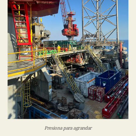
Presiona para agrandar