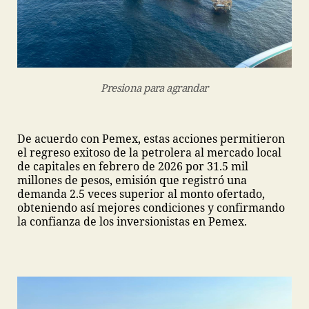
Presiona para agrandar
De acuerdo con Pemex, estas acciones permitieron
el regreso exitoso de la petrolera al mercado local
de capitales en febrero de 2026 por 31.5 mil
millones de pesos, emisión que registró una
demanda 2.5 veces superior al monto ofertado,
obteniendo así mejores condiciones y confirmando
la confianza de los inversionistas en Pemex.