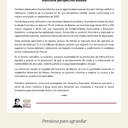
Presiona para agrandar