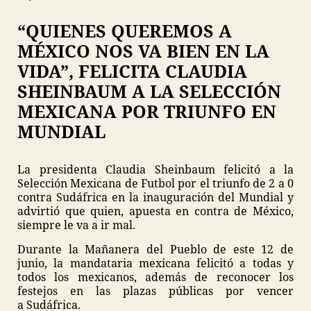
“QUIENES QUEREMOS A
MÉXICO NOS VA BIEN EN LA
VIDA”, FELICITA CLAUDIA
SHEINBAUM A LA SELECCIÓN
MEXICANA POR TRIUNFO EN
MUNDIAL
La presidenta Claudia Sheinbaum felicitó a la
Selección Mexicana de Futbol por el triunfo de 2 a 0
contra Sudáfrica en la inauguración del Mundial y
advirtió que quien, apuesta en contra de México,
siempre le va a ir mal.
Durante la Mañanera del Pueblo de este 12 de
junio, la mandataria mexicana felicitó a todas y
todos los mexicanos, además de reconocer los
festejos en las plazas públicas por vencer
a Sudáfrica.