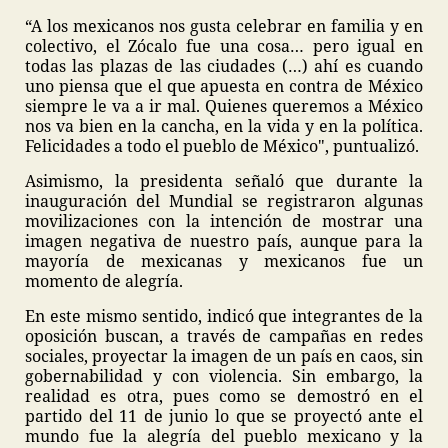
“A los mexicanos nos gusta celebrar en familia y en
colectivo, el Zócalo fue una cosa… pero igual en
todas las plazas de las ciudades (…) ahí es cuando
uno piensa que el que apuesta en contra de México
siempre le va a ir mal. Quienes queremos a México
nos va bien en la cancha, en la vida y en la política.
Felicidades a todo el pueblo de México", puntualizó.
Asimismo, la presidenta señaló que durante la
inauguración del Mundial se registraron algunas
movilizaciones con la intención de mostrar una
imagen negativa de nuestro país, aunque para la
mayoría de mexicanas y mexicanos fue un
momento de alegría.
En este mismo sentido, indicó que integrantes de la
oposición buscan, a través de campañas en redes
sociales, proyectar la imagen de un país en caos, sin
gobernabilidad y con violencia. Sin embargo, la
realidad es otra, pues como se demostró en el
partido del 11 de junio lo que se proyectó ante el
mundo fue la alegría del pueblo mexicano y la