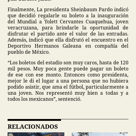
Finalmente, La presidenta Sheinbaum Pardo indicó
que decidió regalarle su boleto a la inauguración
del Mundial a Yolett Cervantes Cuaquehua, joven
veracruzana, para brindarle la oportunidad de
disfrutar el partido ante el valor de las entradas.
Además, indicó que ella disfrutó el encuentro en el
Deportivo Hermanos Galeana en compañía del
pueblo de México.
“Los boletos del estadio son muy caros, hasta de 120
mil pesos. Muy poca gente puede pagar un boleto
de ese con ese monto. Entonces como presidenta,
mejor le di el lugar a una persona que no hubiera
podido asistir, que ama el fútbol, particularmente a
una joven. Nos representó muy bien a todas y a
todos los mexicanos”, sentenció.
RELACIONADOS