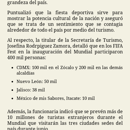
grandeza del país.
Puntualizó que la fiesta deportiva sirve para
mostrar la potencia cultural de la nación y aseguró
que se trata de un sentimiento que se contagia
alrededor de todo el país por medio del turismo.
Al respecto, la titular de la Secretaría de Turismo,
Josefina Rodrpiguez Zamora, detalló que en los FIFA
Fest en la inauguración del Mundial participaron
400 mil personas:
CDMX: 100 mil en el Zócalo y 200 mil en las demás
alcaldías
Nuevo León: 50 mil
Jalisco: 38 mil
México de mis Sabores, Itacate: 10 mil
Además, la funcionaria indicó que se prevén más de
10 millones de turistas extranjeros durante el
Mundial que visitarán las tres ciudades sedes del
país durante junio.