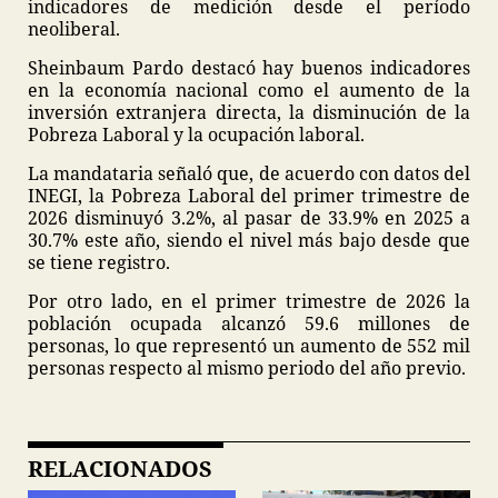
indicadores de medición desde el período
neoliberal.
Sheinbaum Pardo destacó hay buenos indicadores
en la economía nacional como el aumento de la
inversión extranjera directa, la disminución de la
Pobreza Laboral y la ocupación laboral.
La mandataria señaló que, de acuerdo con datos del
INEGI, la Pobreza Laboral del primer trimestre de
2026 disminuyó 3.2%, al pasar de 33.9% en 2025 a
30.7% este año, siendo el nivel más bajo desde que
se tiene registro.
Por otro lado, en el primer trimestre de 2026 la
población ocupada alcanzó 59.6 millones de
personas, lo que representó un aumento de 552 mil
personas respecto al mismo periodo del año previo.
RELACIONADOS