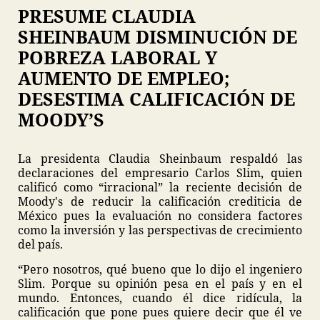
PRESUME CLAUDIA
SHEINBAUM DISMINUCIÓN DE
POBREZA LABORAL Y
AUMENTO DE EMPLEO;
DESESTIMA CALIFICACIÓN DE
MOODY’S
La presidenta Claudia Sheinbaum respaldó las
declaraciones del empresario Carlos Slim, quien
calificó como “irracional” la reciente decisión de
Moody's de reducir la calificación crediticia de
México pues la evaluación no considera factores
como la inversión y las perspectivas de crecimiento
del país.
“Pero nosotros, qué bueno que lo dijo el ingeniero
Slim. Porque su opinión pesa en el país y en el
mundo. Entonces, cuando él dice ridícula, la
calificación que pone pues quiere decir que él ve