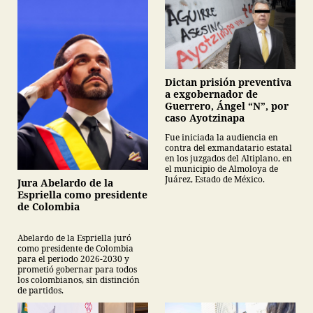
Dictan prisión preventiva
a exgobernador de
Guerrero, Ángel “N”, por
caso Ayotzinapa
Fue iniciada la audiencia en
contra del exmandatario estatal
en los juzgados del Altiplano, en
el municipio de Almoloya de
Juárez, Estado de México.
Jura Abelardo de la
Espriella como presidente
de Colombia
Abelardo de la Espriella juró
como presidente de Colombia
para el periodo 2026-2030 y
prometió gobernar para todos
los colombianos, sin distinción
de partidos.