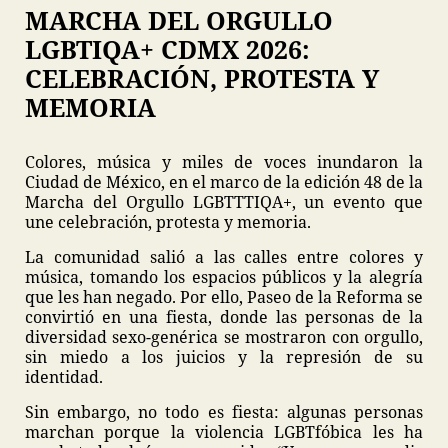
MARCHA DEL ORGULLO
LGBTIQA+ CDMX 2026:
CELEBRACIÓN, PROTESTA Y
MEMORIA
Colores, música y miles de voces inundaron la
Ciudad de México, en el marco de la edición 48 de la
Marcha del Orgullo LGBTTTIQA+, un evento que
une celebración, protesta y memoria.
La comunidad salió a las calles entre colores y
música, tomando los espacios públicos y la alegría
que les han negado. Por ello, Paseo de la Reforma se
convirtió en una fiesta, donde las personas de la
diversidad sexo-genérica se mostraron con orgullo,
sin miedo a los juicios y la represión de su
identidad.
Sin embargo, no todo es fiesta: algunas personas
marchan porque la violencia LGBTfóbica les ha