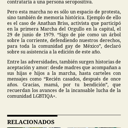
contrataría a una persona seropositiva.
Pero esta marcha no es sólo un espacio de protesta,
sino también de memoria histórica. Ejemplo de ello
es el caso de Anathan Briss, activista que participó
en la primera Marcha del Orgullo en la capital, el
29 de junio de 1979. “Sigo de pie como un árbol
sobre la corriente, defendiendo nuestros derechos,
para toda la comunidad gay de México”, declaró
sobre su asistencia a la edición de este año.
Entre las adversidades, también surgen historias de
aceptación y amor: desde madres que acompañan a
sus hijas e hijos a la marcha, hasta carteles con
mensajes como “Recién casados, después de once
años. Gracias, mamá, por tu bendición”, que
recuerdan los avances de la incansable lucha de la
comunidad LGBTIQA+.
RELACIONADOS