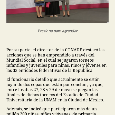
Presiona para agrandar
Por su parte, el director de la CONADE destacó las
acciones que se han emprendido a través del
Mundial Social, en el cual se jugaron torneos
infantiles y juveniles para niñas, niños y jóvenes en
las 32 entidades federativas de la República.
El funcionario detalló que actualmente se están
jugando dos copas que están por concluir, ya que,
entre los días 27, 28 y 29 de mayo se juegan las
finales de dichos torneos del Estadio de Ciudad
Universitaria de la UNAM en la Ciudad de México.
Además, se indicó que participaron más de un
millón 200 niñas, niños y jóvenes, de primaria,