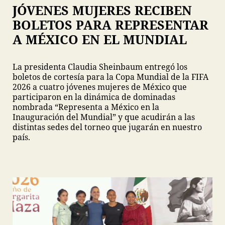
JÓVENES MUJERES RECIBEN
BOLETOS PARA REPRESENTAR
A MÉXICO EN EL MUNDIAL
La presidenta Claudia Sheinbaum entregó los
boletos de cortesía para la Copa Mundial de la FIFA
2026 a cuatro jóvenes mujeres de México que
participaron en la dinámica de dominadas
nombrada “Representa a México en la
Inauguración del Mundial” y que acudirán a las
distintas sedes del torneo que jugarán en nuestro
país.