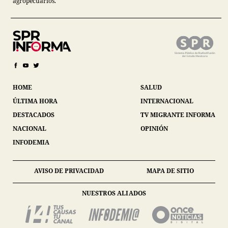
agropecuarios.
HOME
SALUD
ÚLTIMA HORA
INTERNACIONAL
DESTACADOS
TV MIGRANTE INFORMA
NACIONAL
OPINIÓN
INFODEMIA
AVISO DE PRIVACIDAD
MAPA DE SITIO
NUESTROS ALIADOS