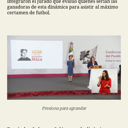
integraron el jurado que evaluó quiénes serían las
ganadoras de esta dinámica para asistir al máximo
certamen de futbol.
Presiona para agrandar