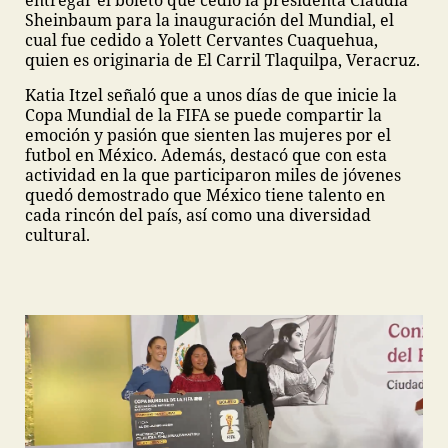
Sheinbaum para la inauguración del Mundial, el
cual fue cedido a Yolett Cervantes Cuaquehua,
quien es originaria de El Carril Tlaquilpa, Veracruz.
Katia Itzel señaló que a unos días de que inicie la
Copa Mundial de la FIFA se puede compartir la
emoción y pasión que sienten las mujeres por el
futbol en México. Además, destacó que con esta
actividad en la que participaron miles de jóvenes
quedó demostrado que México tiene talento en
cada rincón del país, así como una diversidad
cultural.