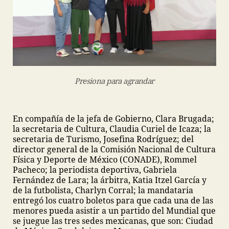
Presiona para agrandar
En compañía de la jefa de Gobierno, Clara Brugada;
la secretaria de Cultura, Claudia Curiel de Icaza; la
secretaria de Turismo, Josefina Rodríguez; del
director general de la Comisión Nacional de Cultura
Física y Deporte de México (CONADE), Rommel
Pacheco; la periodista deportiva, Gabriela
Fernández de Lara; la árbitra, Katia Itzel García y
de la futbolista, Charlyn Corral; la mandataria
entregó los cuatro boletos para que cada una de las
menores pueda asistir a un partido del Mundial que
se juegue las tres sedes mexicanas, que son: Ciudad