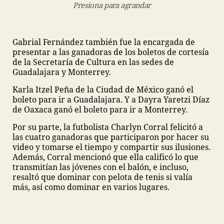
Presiona para agrandar
Gabrial Fernández también fue la encargada de
presentar a las ganadoras de los boletos de cortesía
de la Secretaría de Cultura en las sedes de
Guadalajara y Monterrey.
Karla Itzel Peña de la Ciudad de México ganó el
boleto para ir a Guadalajara. Y a Dayra Yaretzi Díaz
de Oaxaca ganó el boleto para ir a Monterrey.
Por su parte, la futbolista Charlyn Corral felicitó a
las cuatro ganadoras que participaron por hacer su
video y tomarse el tiempo y compartir sus ilusiones.
Además, Corral mencionó que ella calificó lo que
transmitían las jóvenes con el balón, e incluso,
resaltó que dominar con pelota de tenis si valía
más, así como dominar en varios lugares.