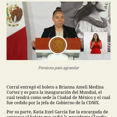
Presiona para agrandar
Corral entregó el boleto a Brianna Ameli Medina
Cortez y es para la inauguración del Mundial, el
cual tendrá como sede la Ciudad de México y el cual
fue cedido por la jefa de Gobierno de la CDMX.
Por su parte, Katia Itzel García fue la encargada de
entregar el boleto que cedió la presidenta Claudia