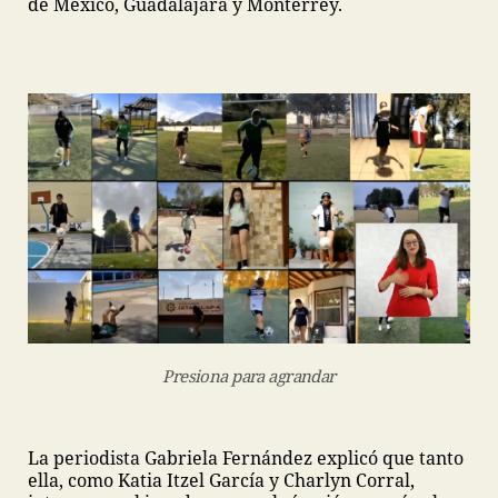
de México, Guadalajara y Monterrey.
Presiona para agrandar
La periodista Gabriela Fernández explicó que tanto
ella, como Katia Itzel García y Charlyn Corral,