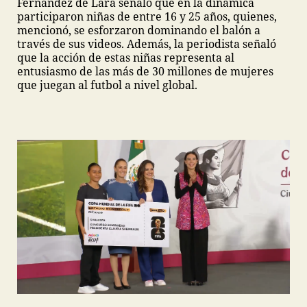
Fernández de Lara señaló que en la dinámica
participaron niñas de entre 16 y 25 años, quienes,
mencionó, se esforzaron dominando el balón a
través de sus videos. Además, la periodista señaló
que la acción de estas niñas representa al
entusiasmo de las más de 30 millones de mujeres
que juegan al futbol a nivel global.