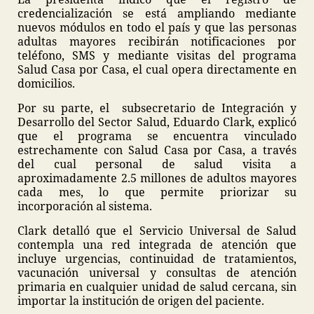
credencialización se está ampliando mediante
nuevos módulos en todo el país y que las personas
adultas mayores recibirán notificaciones por
teléfono, SMS y mediante visitas del programa
Salud Casa por Casa, el cual opera directamente en
domicilios.
Por su parte, el subsecretario de Integración y
Desarrollo del Sector Salud, Eduardo Clark, explicó
que el programa se encuentra vinculado
estrechamente con Salud Casa por Casa, a través
del cual personal de salud visita a
aproximadamente 2.5 millones de adultos mayores
cada mes, lo que permite priorizar su
incorporación al sistema.
Clark detalló que el Servicio Universal de Salud
contempla una red integrada de atención que
incluye urgencias, continuidad de tratamientos,
vacunación universal y consultas de atención
primaria en cualquier unidad de salud cercana, sin
importar la institución de origen del paciente.