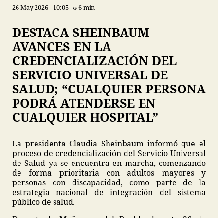
26 May 2026
10:05
6 min
DESTACA SHEINBAUM
AVANCES EN LA
CREDENCIALIZACIÓN DEL
SERVICIO UNIVERSAL DE
SALUD; “CUALQUIER PERSONA
PODRÁ ATENDERSE EN
CUALQUIER HOSPITAL”
La presidenta Claudia Sheinbaum informó que el
proceso de credencialización del Servicio Universal
de Salud ya se encuentra en marcha, comenzando
de forma prioritaria con adultos mayores y
personas con discapacidad, como parte de la
estrategia nacional de integración del sistema
público de salud.