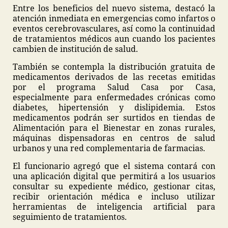
Entre los beneficios del nuevo sistema, destacó la
atención inmediata en emergencias como infartos o
eventos cerebrovasculares, así como la continuidad
de tratamientos médicos aun cuando los pacientes
cambien de institución de salud.
También se contempla la distribución gratuita de
medicamentos derivados de las recetas emitidas
por el programa Salud Casa por Casa,
especialmente para enfermedades crónicas como
diabetes, hipertensión y dislipidemia. Estos
medicamentos podrán ser surtidos en tiendas de
Alimentación para el Bienestar en zonas rurales,
máquinas dispensadoras en centros de salud
urbanos y una red complementaria de farmacias.
El funcionario agregó que el sistema contará con
una aplicación digital que permitirá a los usuarios
consultar su expediente médico, gestionar citas,
recibir orientación médica e incluso utilizar
herramientas de inteligencia artificial para
seguimiento de tratamientos.