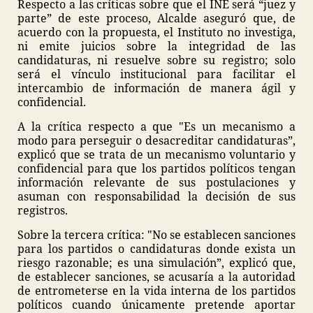
Respecto a las críticas sobre que el INE será “juez y
parte” de este proceso, Alcalde aseguró que, de
acuerdo con la propuesta, el Instituto no investiga,
ni emite juicios sobre la integridad de las
candidaturas, ni resuelve sobre su registro; solo
será el vínculo institucional para facilitar el
intercambio de información de manera ágil y
confidencial.
A la crítica respecto a que "Es un mecanismo a
modo para perseguir o desacreditar candidaturas”,
explicó que se trata de un mecanismo voluntario y
confidencial para que los partidos políticos tengan
información relevante de sus postulaciones y
asuman con responsabilidad la decisión de sus
registros.
Sobre la tercera crítica: "No se establecen sanciones
para los partidos o candidaturas donde exista un
riesgo razonable; es una simulación”, explicó que,
de establecer sanciones, se acusaría a la autoridad
de entrometerse en la vida interna de los partidos
políticos cuando únicamente pretende aportar