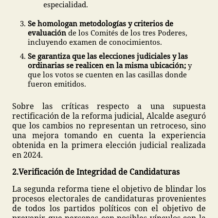
especialidad.
Se homologan metodologías y criterios de
evaluación
de los Comités de los tres Poderes,
incluyendo examen de conocimientos.
Se garantiza que las elecciones judiciales y las
ordinarias se realicen en la misma ubicación;
y
que los votos se cuenten en las casillas donde
fueron emitidos.
Sobre las críticas respecto a una supuesta
rectificación de la reforma judicial, Alcalde aseguró
que los cambios no representan un retroceso, sino
una mejora tomando en cuenta la experiencia
obtenida en la primera elección judicial realizada
en 2024.
2.Verificación de Integridad de Candidaturas
La segunda reforma tiene el objetivo de blindar los
procesos electorales de candidaturas provenientes
de todos los partidos políticos con el objetivo de