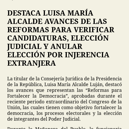
DESTACA LUISA MARÍA
ALCALDE AVANCES DE LAS
REFORMAS PARA VERIFICAR
CANDIDATURAS, ELECCIÓN
JUDICIAL Y ANULAR
ELECCIÓN POR INJERENCIA
EXTRANJERA
La titular de la Consejería Jurídica de la Presidencia
de la República, Luisa María Alcalde Luján, destacó
los avances que representan las “Reformas para
Fortalecer la Democracia”, aprobadas durante el
reciente periodo extraordinario del Congreso de la
Unión, las cuales tienen como objetivo fortalecer la
democracia, los procesos electorales y la elección
de integrantes del Poder Judicial.