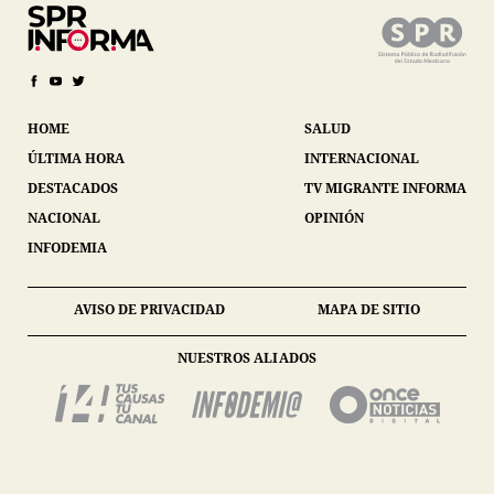
HOME
SALUD
ÚLTIMA HORA
INTERNACIONAL
DESTACADOS
TV MIGRANTE INFORMA
NACIONAL
OPINIÓN
INFODEMIA
AVISO DE PRIVACIDAD
MAPA DE SITIO
NUESTROS ALIADOS