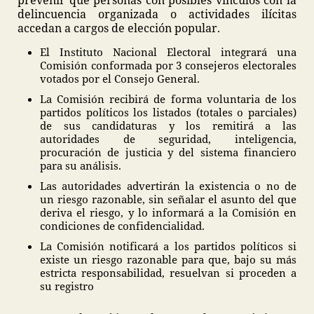
prevenir que personas con posibles vínculos con la
delincuencia organizada o actividades ilícitas
accedan a cargos de elección popular.
El Instituto Nacional Electoral integrará una
Comisión conformada por 3 consejeros electorales
votados por el Consejo General.
La Comisión recibirá de forma voluntaria de los
partidos políticos los listados (totales o parciales)
de sus candidaturas y los remitirá a las
autoridades de seguridad, inteligencia,
procuración de justicia y del sistema financiero
para su análisis.
Las autoridades advertirán la existencia o no de
un riesgo razonable, sin señalar el asunto del que
deriva el riesgo, y lo informará a la Comisión en
condiciones de confidencialidad.
La Comisión notificará a los partidos políticos si
existe un riesgo razonable para que, bajo su más
estricta responsabilidad, resuelvan si proceden a
su registro