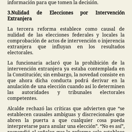
información para que tomen la decisión.
3.Nulidad de Elecciones por Intervención
Extranjera
La tercera reforma establece como causal de
nulidad de las elecciones federales y locales la
comprobación de actos de intervención o injerencia
extranjera que influyan en los resultados
electorales.
La funcionaria aclaró que la prohibición de la
intervención extranjera ya estaba contemplada en
la Constitución; sin embargo, la novedad consiste en
que ahora dicha conducta podrá derivar en la
anulación de una elección cuando así lo determinen
las autoridades y tribunales electorales
competentes.
Alcalde rechazó las críticas que advierten que “se
establecen causales ambiguas y discrecionales que
abren la puerta a que cualquier cosa pueda
interpretarse para anular una elección”. “No es así”,