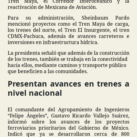
Tren Maya, el Corredor Interoceánico y la
reactivación de Mexicana de Aviación.
Para su administración, Sheinbaum Pardo
mencionó proyectos como el Tren Maya de carga,
los trenes del norte, el Tren El Insurgente, el tren
CDMX-Pachuca, además de avances carreteros e
inversiones en infraestructura hídrica.
La presidenta señaló que además de la construcción
de los trenes, también se trabaja en la conectividad
hacia ellos, mediante caminos y transporte público
que beneficien a las comunidades.
Presentan avances en trenes a
nivel nacional
El comandante del Agrupamiento de Ingenieros
“Felipe Ángeles”, Gustavo Ricardo Vallejo Suárez,
informó sobre los avances de los proyectos
ferroviarios prioritarios del Gobierno de México.
Indicó que ya se desarrollaron cerca de 800