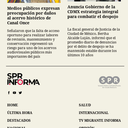
Anuncia Gobierno de la
Medios públicos expresan
CDMX estrategia integral
preocupación por daños
para combatir el despojo
al acervo histórico de
Canal Once
La fiscal general de Justicia de la
Señalaron que la falta de acceso
Ciudad de México, Bertha
oportuno para realizar labores
Alcalde Luján, informó que el
de revisión, mantenimiento y
promedio diario de denuncias
conservación representó un
por el delito de despojo se ha
riesgo para uno de los acervos
mantenido estable durante los
audiovisuales públicos más
últimos 10 años
importantes del país
HOME
SALUD
ÚLTIMA HORA
INTERNACIONAL
DESTACADOS
TV MIGRANTE INFORMA